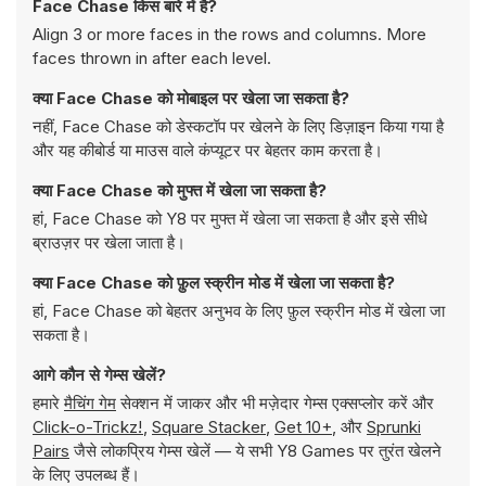
Face Chase किस बारे में है?
Align 3 or more faces in the rows and columns. More
faces thrown in after each level.
क्या Face Chase को मोबाइल पर खेला जा सकता है?
नहीं, Face Chase को डेस्कटॉप पर खेलने के लिए डिज़ाइन किया गया है
और यह कीबोर्ड या माउस वाले कंप्यूटर पर बेहतर काम करता है।
क्या Face Chase को मुफ्त में खेला जा सकता है?
हां, Face Chase को Y8 पर मुफ्त में खेला जा सकता है और इसे सीधे
ब्राउज़र पर खेला जाता है।
क्या Face Chase को फ़ुल स्क्रीन मोड में खेला जा सकता है?
हां, Face Chase को बेहतर अनुभव के लिए फ़ुल स्क्रीन मोड में खेला जा
सकता है।
आगे कौन से गेम्स खेलें?
हमारे
मैचिंग गेम
सेक्शन में जाकर और भी मज़ेदार गेम्स एक्सप्लोर करें और
Click-o-Trickz!
,
Square Stacker
,
Get 10+
, और
Sprunki
Pairs
जैसे लोकप्रिय गेम्स खेलें — ये सभी Y8 Games पर तुरंत खेलने
के लिए उपलब्ध हैं।