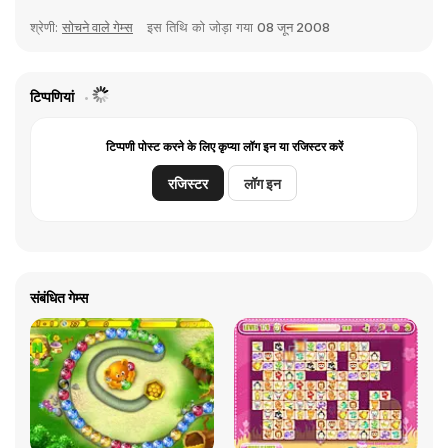
श्रेणी:
सोचने वाले गेम्स
इस तिथि को जोड़ा गया
08 जून 2008
टिप्पणियां
टिप्पणी पोस्ट करने के लिए कृप्या लॉग इन या रजिस्टर करें
रजिस्टर
लॉग इन
संबंधित गेम्स