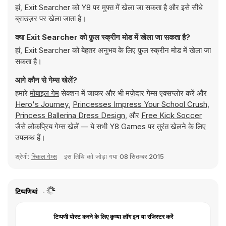
हां, Exit Searcher को Y8 पर मुफ्त में खेला जा सकता है और इसे सीधे
ब्राउज़र पर खेला जाता है।
क्या Exit Searcher को फ़ुल स्क्रीन मोड में खेला जा सकता है?
हां, Exit Searcher को बेहतर अनुभव के लिए फ़ुल स्क्रीन मोड में खेला जा
सकता है।
आगे कौन से गेम्स खेलें?
हमारे
मोबाइल गेम
सेक्शन में जाकर और भी मज़ेदार गेम्स एक्सप्लोर करें और
Hero's Journey
,
Princesses Impress Your School Crush
,
Princess Ballerina Dress Design
, और
Free Kick Soccer
जैसे लोकप्रिय गेम्स खेलें — ये सभी Y8 Games पर तुरंत खेलने के लिए
उपलब्ध हैं।
श्रेणी:
स्किल गेम्स
इस तिथि को जोड़ा गया
08 सितम्बर 2015
टिप्पणियां
टिप्पणी पोस्ट करने के लिए कृप्या लॉग इन या रजिस्टर करें