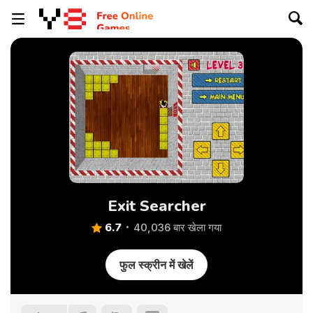
Exit Searcher
6.7
40,036 बार खेला गया
फुल स्क्रीन में खेलें