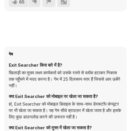
65
गेम
Exit Searcher किस बारे में है?
खिलाड़ी का मुख्य लक्ष्य कार्यकर्ता को उसके रास्ते से ब्लॉक हटाकर निकास
तक पहुँचने में मदद करना है। गेम में 25 दिलचस्प स्तर हैं जिससे आप ऊबेंगे
नहीं।
क्या Exit Searcher को मोबाइल पर खेला जा सकता है?
हां, Exit Searcher को मोबाइल डिवाइस के साथ-साथ डेस्कटॉप कंप्यूटर
पर भी खेला जा सकता है। यह गेम सीधे ब्राउज़र में खेला जाता है और इसके
लिए कुछ डाउनलोड करने की ज़रूरत नहीं है।
क्या Exit Searcher को मुफ्त में खेला जा सकता है?