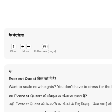
गेम कंट्रोल्स
Climb
Move
Fullscreen (page)
गेम
Everest Quest किस बारे में है?
Want to scale new heights? You don't have to dress for the hi
क्या Everest Quest को मोबाइल पर खेला जा सकता है?
नहीं, Everest Quest को डेस्कटॉप पर खेलने के लिए डिज़ाइन किया गया है और 