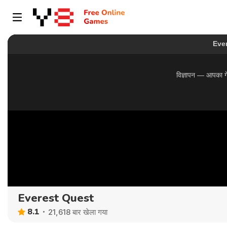
Everest Quest
8.1
21,618 बार खेला गया