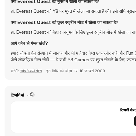
क्या Everest Quest को मुफ्त में खेला जा सकता है?
हां, Everest Quest को Y8 पर मुफ्त में खेला जा सकता है और इसे सीधे ब्राउ
क्या Everest Quest को फ़ुल स्क्रीन मोड में खेला जा सकता है?
हां, Everest Quest को बेहतर अनुभव के लिए फ़ुल स्क्रीन मोड में खेला जा स
आगे कौन से गेम्स खेलें?
हमारे
सोचना गेम
सेक्शन में जाकर और भी मज़ेदार गेम्स एक्सप्लोर करें और
Fun 
जैसे लोकप्रिय गेम्स खेलें — ये सभी Y8 Games पर तुरंत खेलने के लिए उपलब्
श्रेणी:
सोचने वाले गेम्स
इस तिथि को जोड़ा गया
18 जनवरी 2009
टिप्पणियां
टिप्पणी पोस्