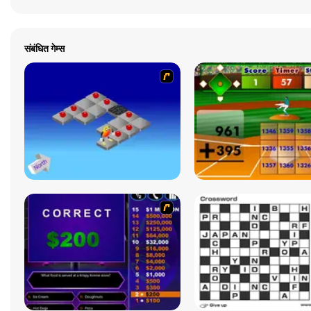
संबंधित गेम्स