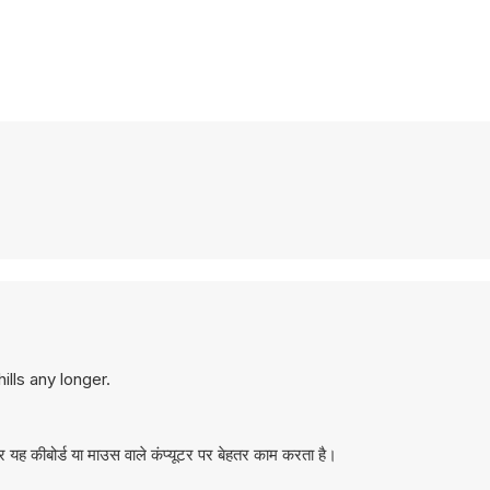
lls any longer.
यह कीबोर्ड या माउस वाले कंप्यूटर पर बेहतर काम करता है।