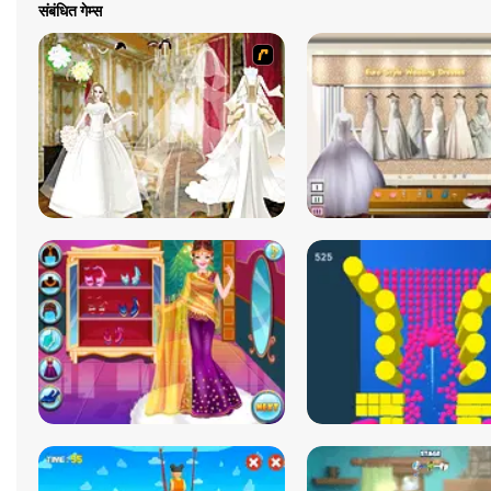
संबंधित गेम्स