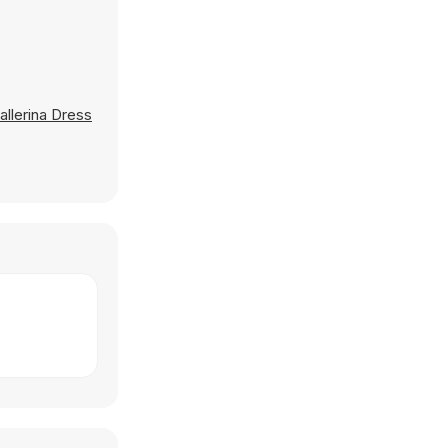
allerina Dress