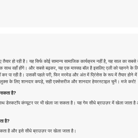
 तैयार हो रही है। यह सिर्फ कोई सामान्य सामाजिक कार्यक्रम नहीं है, यह साल का सबसे
 एक साथ वहाँ होंगे। और सबसे बढ़कर, यह एक मास्क्ड बॉल है इसलिए एली को पहनने के 
कर पा रही है। उसकी पहले परी, फिर मरमेड और अंत में प्रिंसेस के रूप में तैयार होने मे
लुक्स के लिए शानदार कपड़े, सही एक्सेसरीज और शानदार हेयरस्टाइल चुनें। मजे करो!
सकता है?
ेस्कटॉप कंप्यूटर पर भी खेला जा सकता है। यह गेम सीधे ब्राउज़र में खेला जाता ह
ा है?
ता है और इसे सीधे ब्राउज़र पर खेला जाता है।