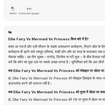
Select
Fullscreen (page)
गेम
Ellie Fairy Vs Mermaid Vs Princess किस बारे में है?
बसंत आ गया है और एली सीज़न के सबसे असाधारण कार्यक्रम, स्प्रिंग बॉल के लिए
कार्यक्रम है! इतने सारे मशहूर हस्तियां, शाही लोग और हर तरह के कलाकार सब
पोशाक चाहिए। वह तीन लुक्स – मरमेड, प्रिंसेस या परी लुक – के बीच फैसला नहीं 
करें कि कौन सा लुक उस पर सबसे अच्छा लगता है। सुनिश्चित करें कि आप तीनों 
क्या Ellie Fairy Vs Mermaid Vs Princess को मोबाइल पर खेला जा 
हां, Ellie Fairy Vs Mermaid Vs Princess को मोबाइल डिवाइस के साथ-साथ ड
डाउनलोड करने की ज़रूरत नहीं है।
क्या Ellie Fairy Vs Mermaid Vs Princess को मुफ्त में खेला जा सकत
हां, Ellie Fairy Vs Mermaid Vs Princess को Y8 पर मुफ्त में खेला जा सक