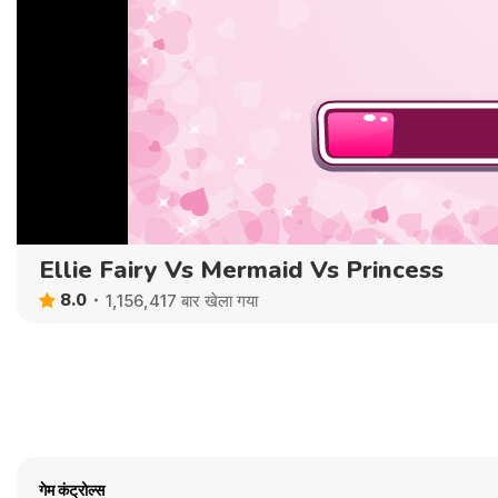
Ellie Fairy Vs Mermaid Vs Princess
8.0
1,156,417 बार खेला गया
गेम कंट्रोल्स