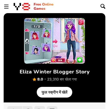
Eliza Winter Blogger Story
8.0
23,310 बार खेला गया
फुल स्क्रीन में खेलें