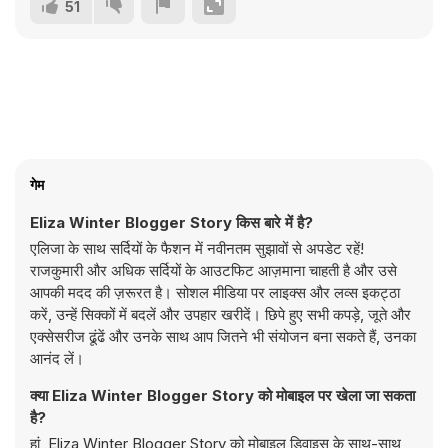
51
गेम
Eliza Winter Blogger Story किस बारे में है?
एलिजा के साथ सर्दियों के फैशन में नवीनतम सुझावों से अपडेट रहें!
राजकुमारी और अधिक सर्दियों के आउटफिट आज़माना चाहती है और उसे
आपकी मदद की ज़रूरत है। सोशल मीडिया पर लाइक्स और लव्स इकट्ठा
करें, उन्हें सिक्कों में बदलें और उपहार खरीदें। छिपे हुए सभी कपड़े, जूते और
एक्सेसरीज ढूंढें और उनके साथ आप जितने भी संयोजन बना सकते हैं, उनका
आनंद लें।
क्या Eliza Winter Blogger Story को मोबाइल पर खेला जा सकता
है?
हां, Eliza Winter Blogger Story को मोबाइल डिवाइस के साथ-साथ