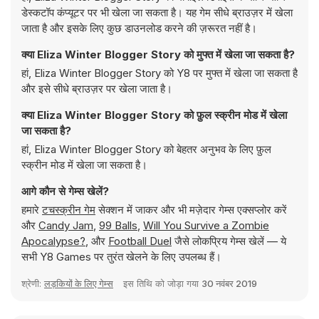
डेस्कटॉप कंप्यूटर पर भी खेला जा सकता है। यह गेम सीधे ब्राउज़र में खेला
जाता है और इसके लिए कुछ डाउनलोड करने की ज़रूरत नहीं है।
क्या Eliza Winter Blogger Story को मुफ्त में खेला जा सकता है?
हां, Eliza Winter Blogger Story को Y8 पर मुफ्त में खेला जा सकता है
और इसे सीधे ब्राउज़र पर खेला जाता है।
क्या Eliza Winter Blogger Story को फ़ुल स्क्रीन मोड में खेला
जा सकता है?
हां, Eliza Winter Blogger Story को बेहतर अनुभव के लिए फ़ुल
स्क्रीन मोड में खेला जा सकता है।
आगे कौन से गेम्स खेलें?
हमारे
टचस्क्रीन गेम
सेक्शन में जाकर और भी मज़ेदार गेम्स एक्सप्लोर करें
और
Candy Jam
,
99 Balls
,
Will You Survive a Zombie
Apocalypse?
, और
Football Duel
जैसे लोकप्रिय गेम्स खेलें — ये
सभी Y8 Games पर तुरंत खेलने के लिए उपलब्ध हैं।
श्रेणी:
लड़कियों के लिए गेम्स
इस तिथि को जोड़ा गया
30 नवंबर 2019