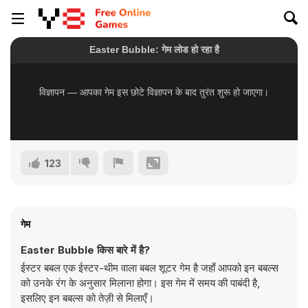
123
गेम
Easter Bubble किस बारे में है?
ईस्टर बबल एक ईस्टर-थीम वाला बबल शूटर गेम है जहाँ आपको इन बबल्स
को उनके रंग के अनुसार मिलाना होगा। इस गेम में समय की पाबंदी है,
इसलिए इन बबल्स को तेज़ी से मिलाएँ।