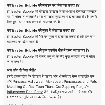
क्या Easter Bubble को मोबाइल पर खेला जा सकता है?
हां, Easter Bubble को मोबाइल डिवाइस के साथ-साथ डेस्कटॉप कंप्यूटर
पर भी खेला जा सकता है। यह गेम सीधे ब्राउज़र में खेला जाता है और इसके
लिए कुछ डाउनलोड करने की ज़रूरत नहीं है।
क्या Easter Bubble को मुफ्त में खेला जा सकता है?
हां, Easter Bubble को Y8 पर मुफ्त में खेला जा सकता है और इसे सीधे
ब्राउज़र पर खेला जाता है।
क्या Easter Bubble को फ़ुल स्क्रीन मोड में खेला जा सकता है?
हां, Easter Bubble को बेहतर अनुभव के लिए फ़ुल स्क्रीन मोड में खेला
जा सकता है।
आगे कौन से गेम्स खेलें?
हमारे
टचस्क्रीन गेम
सेक्शन में जाकर और भी मज़ेदार गेम्स एक्सप्लोर करें
और
Princess Halloween Makeover
,
Princesses and Pets
Matching Outfits
,
Teen Titans Go: Zapping Run
, और
Influencers Pool Party
जैसे लोकप्रिय गेम्स खेलें — ये सभी Y8
Games पर तुरंत खेलने के लिए उपलब्ध हैं।