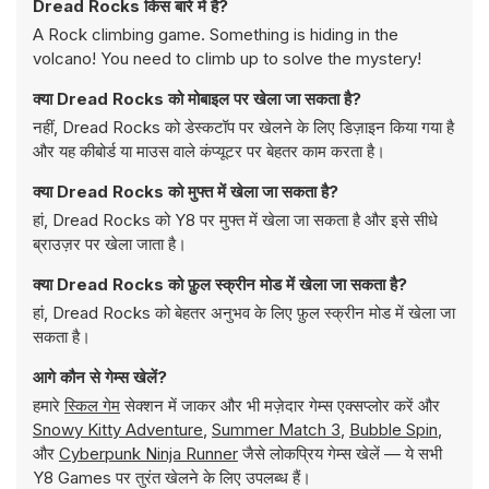
Dread Rocks किस बारे में है?
A Rock climbing game. Something is hiding in the
volcano! You need to climb up to solve the mystery!
क्या Dread Rocks को मोबाइल पर खेला जा सकता है?
नहीं, Dread Rocks को डेस्कटॉप पर खेलने के लिए डिज़ाइन किया गया है
और यह कीबोर्ड या माउस वाले कंप्यूटर पर बेहतर काम करता है।
क्या Dread Rocks को मुफ्त में खेला जा सकता है?
हां, Dread Rocks को Y8 पर मुफ्त में खेला जा सकता है और इसे सीधे
ब्राउज़र पर खेला जाता है।
क्या Dread Rocks को फ़ुल स्क्रीन मोड में खेला जा सकता है?
हां, Dread Rocks को बेहतर अनुभव के लिए फ़ुल स्क्रीन मोड में खेला जा
सकता है।
आगे कौन से गेम्स खेलें?
हमारे
स्किल गेम
सेक्शन में जाकर और भी मज़ेदार गेम्स एक्सप्लोर करें और
Snowy Kitty Adventure
,
Summer Match 3
,
Bubble Spin
,
और
Cyberpunk Ninja Runner
जैसे लोकप्रिय गेम्स खेलें — ये सभी
Y8 Games पर तुरंत खेलने के लिए उपलब्ध हैं।