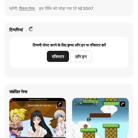
श्रेणी:
स्किल गेम्स
इस तिथि को जोड़ा गया
17 मई 2007
टिप्पणियां
टिप्पणी पोस्ट करने के लिए कृप्या लॉग इन या रजिस्टर करें
रजिस्टर
लॉग इन
संबंधित गेम्स