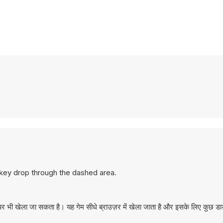
 key drop through the dashed area.
र भी खेला जा सकता है। यह गेम सीधे ब्राउज़र में खेला जाता है और इसके लिए कुछ 