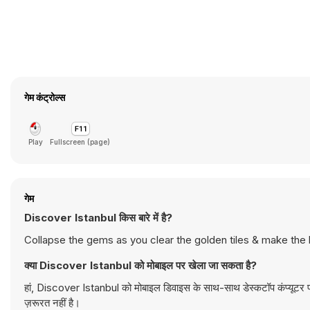
गेम कंट्रोल्स
Play
Fullscreen (page)
गेम
Discover Istanbul किस बारे में है?
Collapse the gems as you clear the golden tiles & make the
क्या Discover Istanbul को मोबाइल पर खेला जा सकता है?
हां, Discover Istanbul को मोबाइल डिवाइस के साथ-साथ डेस्कटॉप कंप्यूटर प
ज़रूरत नहीं है।