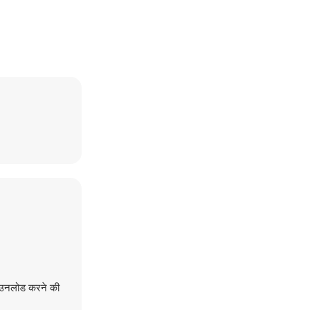
डाउनलोड करने की