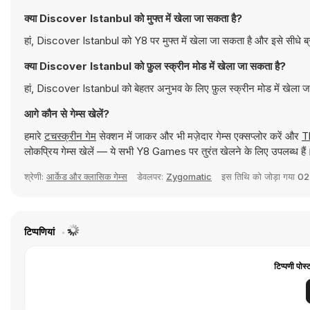
क्या Discover Istanbul को मुफ्त में खेला जा सकता है?
हां, Discover Istanbul को Y8 पर मुफ्त में खेला जा सकता है और इसे सीधे ब
क्या Discover Istanbul को फ़ुल स्क्रीन मोड में खेला जा सकता है?
हां, Discover Istanbul को बेहतर अनुभव के लिए फ़ुल स्क्रीन मोड में खेला 
आगे कौन से गेम्स खेलें?
हमारे
टचस्क्रीन गेम
सेक्शन में जाकर और भी मज़ेदार गेम्स एक्सप्लोर करें और
T
लोकप्रिय गेम्स खेलें — ये सभी Y8 Games पर तुरंत खेलने के लिए उपलब्ध हैं
श्रेणी:
आर्केड और क्लासिक गेम्स
डेवलपर:
Zygomatic
इस तिथि को जोड़ा गया
02
टिप्पणियां
टिप्पणी पोस्