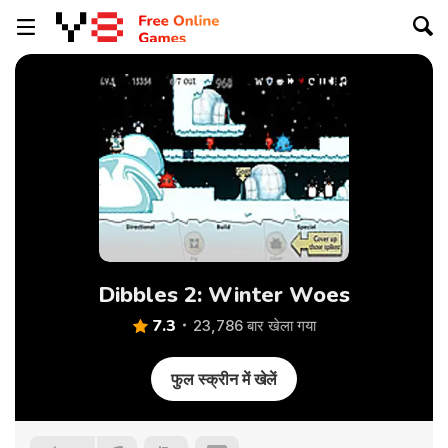
Dibbles 2: Winter Woes
7.3
23,786 बार खेला गया
फुल स्क्रीन में खेलें