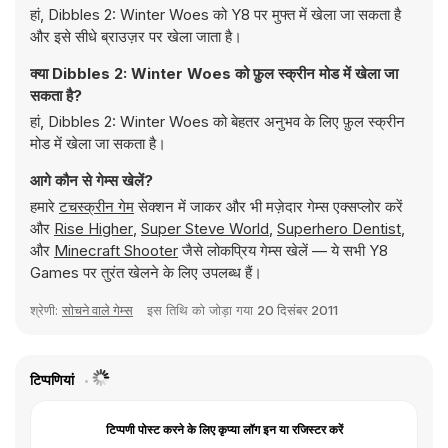
हां, Dibbles 2: Winter Woes को Y8 पर मुफ्त में खेला जा सकता है
और इसे सीधे ब्राउज़र पर खेला जाता है।
क्या Dibbles 2: Winter Woes को फ़ुल स्क्रीन मोड में खेला जा
सकता है?
हां, Dibbles 2: Winter Woes को बेहतर अनुभव के लिए फ़ुल स्क्रीन
मोड में खेला जा सकता है।
आगे कौन से गेम्स खेलें?
हमारे
टचस्क्रीन गेम
सेक्शन में जाकर और भी मज़ेदार गेम्स एक्सप्लोर करें
और
Rise Higher
,
Super Steve World
,
Superhero Dentist
,
और
Minecraft Shooter
जैसे लोकप्रिय गेम्स खेलें — ये सभी Y8
Games पर तुरंत खेलने के लिए उपलब्ध हैं।
श्रेणी:
सोचने वाले गेम्स
इस तिथि को जोड़ा गया
20 दिसंबर 2011
टिप्पणियां
टिप्पणी पोस्ट करने के लिए कृप्या लॉग इन या रजिस्टर करें