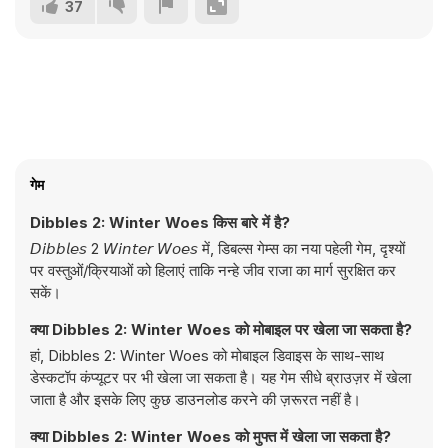
37
गेम
Dibbles 2: Winter Woes किस बारे में है?
𝘋𝘪𝘣𝘣𝘭𝘦𝘴 2 𝘞𝘪𝘯𝘵𝘦𝘳 𝘞𝘰𝘦𝘴 में, डिबल्स गेम्स का नया पहेली गेम, दृश्यों
पर वस्तुओं/क्रियाओं को हिलाएं ताकि नन्हे जीव राजा का मार्ग सुरक्षित कर
सकें।
क्या Dibbles 2: Winter Woes को मोबाइल पर खेला जा सकता है?
हां, Dibbles 2: Winter Woes को मोबाइल डिवाइस के साथ-साथ
डेस्कटॉप कंप्यूटर पर भी खेला जा सकता है। यह गेम सीधे ब्राउज़र में खेला
जाता है और इसके लिए कुछ डाउनलोड करने की ज़रूरत नहीं है।
क्या Dibbles 2: Winter Woes को मुफ्त में खेला जा सकता है?