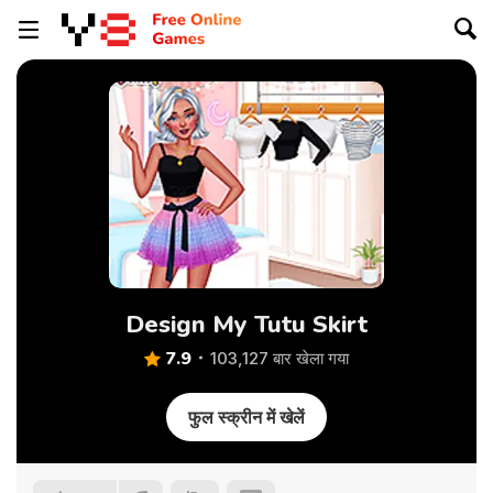
Design My Tutu Skirt
7.9
103,127 बार खेला गया
फुल स्क्रीन में खेलें