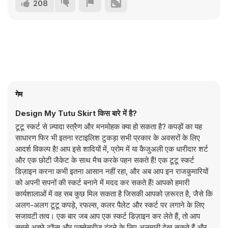
208
गेम
Design My Tutu Skirt किस बारे में है?
टूटू स्कर्ट से ज़्यादा स्त्रैण और मनमोहक क्या हो सकता है? कपड़ों का यह
साधारण फिर भी इतना स्टाइलिश टुकड़ा सभी प्रकार के अवसरों के लिए
आदर्श विकल्प है! आप इसे शादियों में, प्रोम में या कैजुअली एक धारीदार शर्ट
और एक छोटी जैकेट के साथ मैच करके पहन सकते हैं! एक टूटू स्कर्ट
डिज़ाइन करना कभी इतना आसान नहीं रहा, और अब आप इन राजकुमारियों
को अपनी सपनों की स्कर्ट बनाने में मदद कर सकते हैं! आपको हमारी
कार्यशालाओं में वह सब कुछ मिल सकता है जिसकी आपको ज़रूरत है, जैसे कि
अलग-अलग टूटू कपड़े, रफल्स, कलर पैलेट और स्कर्ट पर लगाने के लिए
सजावटी तत्व। एक बार जब आप एक स्कर्ट डिज़ाइन कर लेते हैं, तो आप
सबसे अच्छे टॉप्स और एक्सेसरीज़ ढूंढने के लिए अलमारी देख सकते हैं और