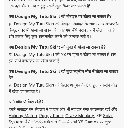
एक पूरा और शानदार टूटू स्कर्ट लुक तैयार कर सकते हैं!
क्या Design My Tutu Skirt को मोबाइल पर खेला जा सकता है?
हां, Design My Tutu Skirt को मोबाइल डिवाइस के साथ-साथ डेस्कटॉप
कंप्यूटर पर भी खेला जा सकता है। यह गेम सीधे ब्राउज़र में खेला जाता है
और इसके लिए कुछ डाउनलोड करने की ज़रूरत नहीं है।
क्या Design My Tutu Skirt को मुफ्त में खेला जा सकता है?
हां, Design My Tutu Skirt को Y8 पर मुफ्त में खेला जा सकता है और
इसे सीधे ब्राउज़र पर खेला जाता है।
क्या Design My Tutu Skirt को फ़ुल स्क्रीन मोड में खेला जा सकता
है?
हां, Design My Tutu Skirt को बेहतर अनुभव के लिए फ़ुल स्क्रीन मोड
में खेला जा सकता है।
आगे कौन से गेम्स खेलें?
हमारे
मोबाइल गेम
सेक्शन में जाकर और भी मज़ेदार गेम्स एक्सप्लोर करें और
Holiday Match
,
Puppy Race
,
Crazy Monkey
, और
Solar
System
जैसे लोकप्रिय गेम्स खेलें — ये सभी Y8 Games पर तुरंत