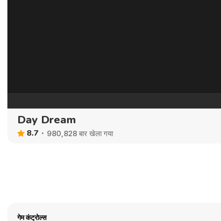
Day Dream
8.7
980,828 बार खेला गया
गेम कंट्रोल्स