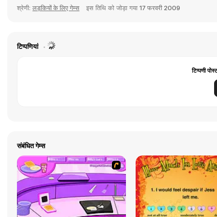
श्रेणी:
लड़कियों के लिए गेम्स
इस तिथि को जोड़ा गया
17 फरवरी 2009
टिप्पणियां
टिप्पणी पोस्
संबंधित गेम्स