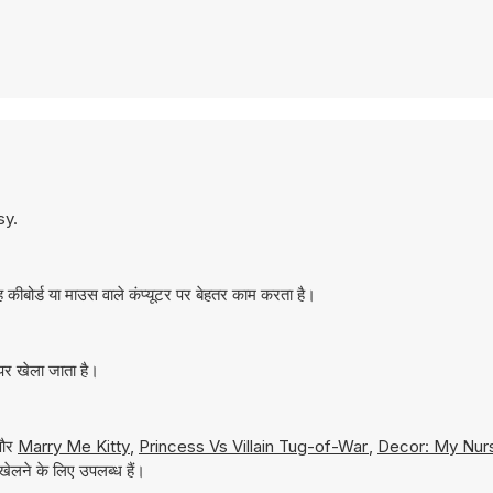
sy.
ीबोर्ड या माउस वाले कंप्यूटर पर बेहतर काम करता है।
पर खेला जाता है।
 और
Marry Me Kitty
,
Princess Vs Villain Tug-of-War
,
Decor: My Nur
ेलने के लिए उपलब्ध हैं।