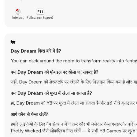
Interact
Fullscreen (page)
गेम
Day Dream किस बारे में है?
You can click around the room to transform reality into fanta
क्या Day Dream को मोबाइल पर खेला जा सकता है?
नहीं, Day Dream को डेस्कटॉप पर खेलने के लिए डिज़ाइन किया गया है और यह क
क्या Day Dream को मुफ्त में खेला जा सकता है?
हां, Day Dream को Y8 पर मुफ्त में खेला जा सकता है और इसे सीधे ब्राउज़र 
आगे कौन से गेम्स खेलें?
हमारे
लड़कियों के लिए गेम
सेक्शन में जाकर और भी मज़ेदार गेम्स एक्सप्लोर करें
Pretty Wicked
जैसे लोकप्रिय गेम्स खेलें — ये सभी Y8 Games पर तुरंत ख