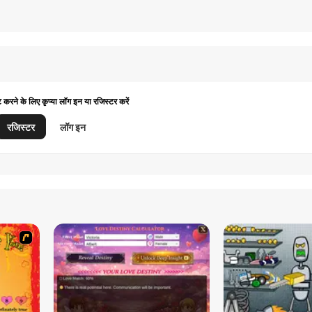
ट करने के लिए कृप्या लॉग इन या रजिस्टर करें
रजिस्टर
लॉग इन