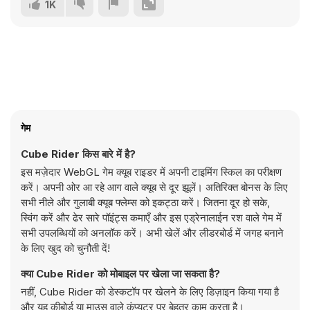
1K
गेम
Cube Rider किस बारे में है?
इस मज़ेदार WebGL गेम क्यूब राइडर में अपनी टाइमिंग स्किल का परीक्षण
करें। अपनी ओर आ रहे आग वाले क्यूब से दूर झूलें। अतिरिक्त बोनस के लिए
सभी नीले और गुलाबी क्यूब फ्लेम्स को इकट्ठा करें। जितना दूर हो सके,
स्विंग करें और ढेर सारे पॉइंट्स कमाएँ और इस एड्रेनालाईन रश वाले गेम में
सभी उपलब्धियों को अनलॉक करें। अभी खेलें और लीडरबोर्ड में जगह बनाने
के लिए खुद को चुनौती दें!
क्या Cube Rider को मोबाइल पर खेला जा सकता है?
नहीं, Cube Rider को डेस्कटॉप पर खेलने के लिए डिज़ाइन किया गया है
और यह कीबोर्ड या माउस वाले कंप्यूटर पर बेहतर काम करता है।