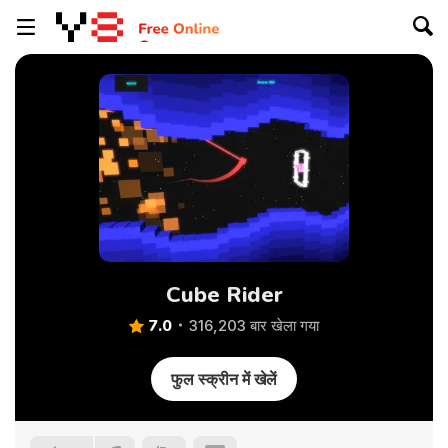
Cube Rider
7.0
316,203 बार खेला गया
फुल स्क्रीन में खेलें