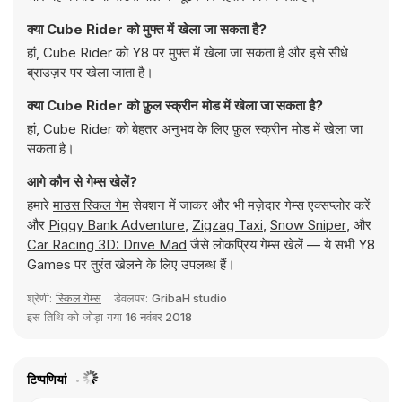
क्या Cube Rider को मुफ्त में खेला जा सकता है?
हां, Cube Rider को Y8 पर मुफ्त में खेला जा सकता है और इसे सीधे
ब्राउज़र पर खेला जाता है।
क्या Cube Rider को फ़ुल स्क्रीन मोड में खेला जा सकता है?
हां, Cube Rider को बेहतर अनुभव के लिए फ़ुल स्क्रीन मोड में खेला जा
सकता है।
आगे कौन से गेम्स खेलें?
हमारे
माउस स्किल गेम
सेक्शन में जाकर और भी मज़ेदार गेम्स एक्सप्लोर करें
और
Piggy Bank Adventure
,
Zigzag Taxi
,
Snow Sniper
, और
Car Racing 3D: Drive Mad
जैसे लोकप्रिय गेम्स खेलें — ये सभी Y8
Games पर तुरंत खेलने के लिए उपलब्ध हैं।
श्रेणी:
स्किल गेम्स
डेवलपर:
GribaH studio
इस तिथि को जोड़ा गया
16 नवंबर 2018
टिप्पणियां