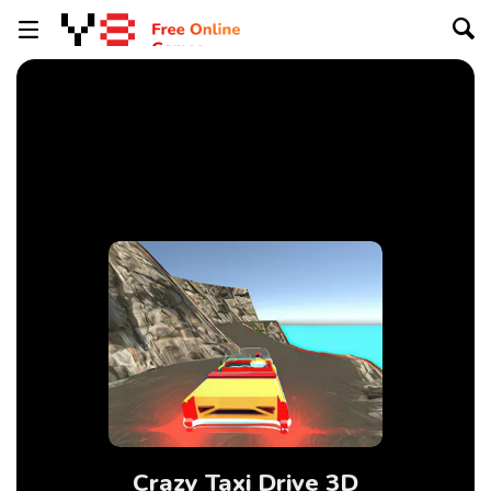
Crazy Taxi Drive 3D