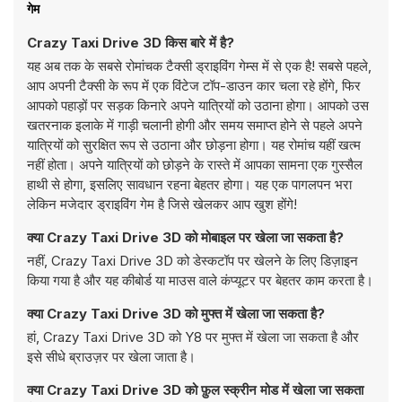
गेम
Crazy Taxi Drive 3D किस बारे में है?
यह अब तक के सबसे रोमांचक टैक्सी ड्राइविंग गेम्स में से एक है! सबसे पहले,
आप अपनी टैक्सी के रूप में एक विंटेज टॉप-डाउन कार चला रहे होंगे, फिर
आपको पहाड़ों पर सड़क किनारे अपने यात्रियों को उठाना होगा। आपको उस
खतरनाक इलाके में गाड़ी चलानी होगी और समय समाप्त होने से पहले अपने
यात्रियों को सुरक्षित रूप से उठाना और छोड़ना होगा। यह रोमांच यहीं खत्म
नहीं होता। अपने यात्रियों को छोड़ने के रास्ते में आपका सामना एक गुस्सैल
हाथी से होगा, इसलिए सावधान रहना बेहतर होगा। यह एक पागलपन भरा
लेकिन मजेदार ड्राइविंग गेम है जिसे खेलकर आप खुश होंगे!
क्या Crazy Taxi Drive 3D को मोबाइल पर खेला जा सकता है?
नहीं, Crazy Taxi Drive 3D को डेस्कटॉप पर खेलने के लिए डिज़ाइन
किया गया है और यह कीबोर्ड या माउस वाले कंप्यूटर पर बेहतर काम करता है।
क्या Crazy Taxi Drive 3D को मुफ्त में खेला जा सकता है?
हां, Crazy Taxi Drive 3D को Y8 पर मुफ्त में खेला जा सकता है और
इसे सीधे ब्राउज़र पर खेला जाता है।
क्या Crazy Taxi Drive 3D को फ़ुल स्क्रीन मोड में खेला जा सकता