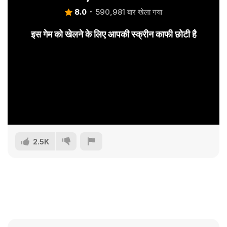
8.0
590,981 बार खेला गया
इस गेम को खेलने के लिए आपकी स्क्रीन काफी छोटी है
2.5K