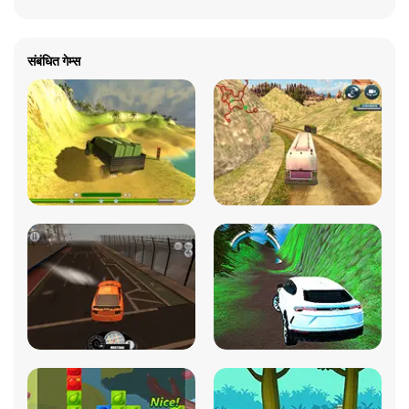
संबंधित गेम्स