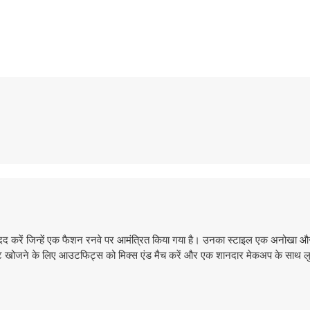
दद करें जिन्हें एक फैशन रनवे पर आमंत्रित किया गया है। उनका स्टाइल एक अनोखा 
 खोजने के लिए आउटफिट्स को मिक्स एंड मैच करें और एक शानदार मेकअप के साथ लुक