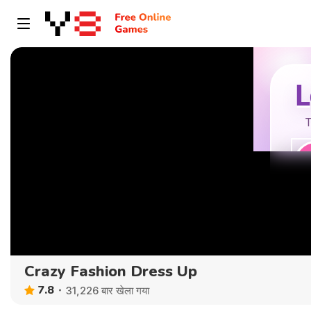
Crazy Fashion Dress Up
7.8
31,226 बार खेला गया