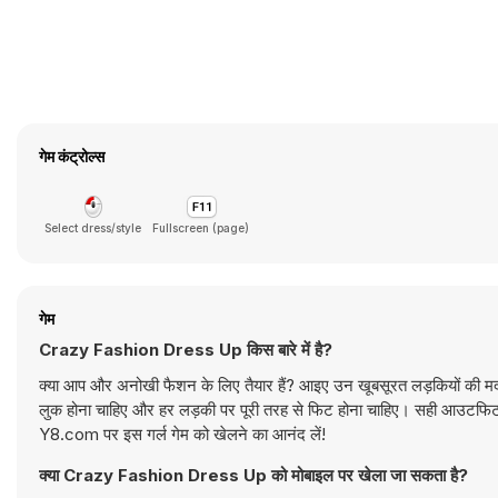
गेम कंट्रोल्स
Select dress/style
Fullscreen (page)
गेम
Crazy Fashion Dress Up किस बारे में है?
क्या आप और अनोखी फैशन के लिए तैयार हैं? आइए उन खूबसूरत लड़कियों की म
लुक होना चाहिए और हर लड़की पर पूरी तरह से फिट होना चाहिए। सही आउटफिट
Y8.com पर इस गर्ल गेम को खेलने का आनंद लें!
क्या Crazy Fashion Dress Up को मोबाइल पर खेला जा सकता है?