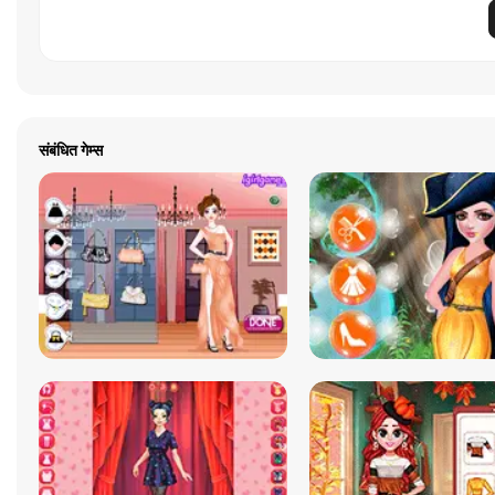
संबंधित गेम्स