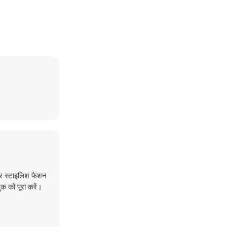
और स्टाइलिश फैशन
 को पूरा करें।