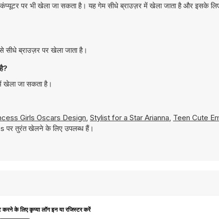
यूटर पर भी खेला जा सकता है। यह गेम सीधे ब्राउज़र में खेला जाता है और इसके 
 सीधे ब्राउज़र पर खेला जाता है।
है?
ं खेला जा सकता है।
ncess Girls Oscars Design
,
Stylist for a Star Arianna
,
Teen Cute E
 पर तुरंत खेलने के लिए उपलब्ध हैं।
ट करने के लिए कृप्या लॉग इन या रजिस्टर करें