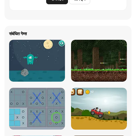
संबंधित गेम्स