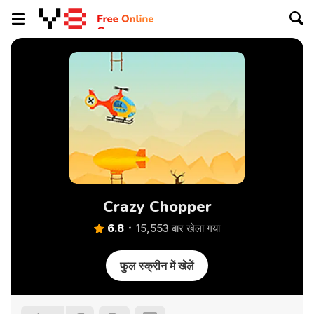
Crazy Chopper
6.8
15,553 बार खेला गया
फुल स्क्रीन में खेलें