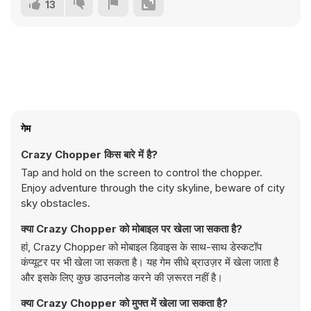
13
गेम
Crazy Chopper किस बारे में है?
Tap and hold on the screen to control the chopper.
Enjoy adventure through the city skyline, beware of city
sky obstacles.
क्या Crazy Chopper को मोबाइल पर खेला जा सकता है?
हां, Crazy Chopper को मोबाइल डिवाइस के साथ-साथ डेस्कटॉप
कंप्यूटर पर भी खेला जा सकता है। यह गेम सीधे ब्राउज़र में खेला जाता है
और इसके लिए कुछ डाउनलोड करने की ज़रूरत नहीं है।
क्या Crazy Chopper को मुफ्त में खेला जा सकता है?