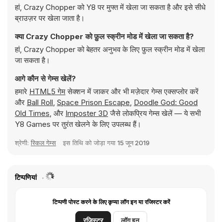
हां, Crazy Chopper को Y8 पर मुफ्त में खेला जा सकता है और इसे सीधे
ब्राउज़र पर खेला जाता है।
क्या Crazy Chopper को फ़ुल स्क्रीन मोड में खेला जा सकता है?
हां, Crazy Chopper को बेहतर अनुभव के लिए फ़ुल स्क्रीन मोड में खेला
जा सकता है।
आगे कौन से गेम्स खेलें?
हमारे
HTML5 गेम
सेक्शन में जाकर और भी मज़ेदार गेम्स एक्सप्लोर करें
और
Ball Roll
,
Space Prison Escape
,
Doodle God: Good
Old Times
, और
Imposter 3D
जैसे लोकप्रिय गेम्स खेलें — ये सभी
Y8 Games पर तुरंत खेलने के लिए उपलब्ध हैं।
श्रेणी:
स्किल गेम्स
इस तिथि को जोड़ा गया
15 जून 2019
टिप्पणियां
टिप्पणी पोस्ट करने के लिए कृप्या लॉग इन या रजिस्टर करें
रजिस्टर
लॉग इन