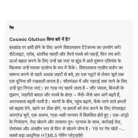
गेम
Cosmic Glutton किस बारे में है?
ब्रह्मांड पर हावी होने के लिए अपने विशालकाय टेंटेकल्स का उपयोग करें!
सैटेलाइट, प्रोब, अंतरिक्ष यात्री और तैरते मलबे को पकड़ें, फिर तय करें:
ऊर्जा बहाल करने के लिए उन्हें खा जाएं या झुंड में आते दुश्मन एलियंस के
खिलाफ उन्हें घातक प्रक्षेप्य के रूप में फेंके। विशालकाय ग्रहीय वार्डन का
सामना करने से पहले अथक लहरों से बचे, हर एक प्लूटो से लेकर सूर्य तक
एक दुनिया की रखवाली करता है। सौरमंडल में और गहराई तक जाने के लिए
उन्हें पूरा निगल जाएं। हर ग्रह नए खतरे लाता है – सौर ज्वाला, बिजली के
तूफान, जहरीले बादल और मलबे के क्षेत्र – जैसे-जैसे आप आगे बढ़ते हैं,
अराजकता बढ़ती जाती है। चरणों के बीच, पहुंच बढ़ाने, फेंके जाने वाले हमलों
को बढ़ावा देने, खाने पर ठीक होने, या हमलों को तेज करने के लिए रोगलाइट
अपग्रेड चुनें, एक अदम्य, ग्रह-भक्षी जानवर में विकसित होते हुए। एक-अंगूठे
के नियंत्रण, तेज़ खेलने और तत्काल पुनः प्रयास के साथ, कार्रवाई तेज़,
रोमांचक और अंतहीन रूप से फिर से खेलने योग्य है। Y8 पर गेम खेलें -
सबसे बड़ा आधुनिक HTML5 गेमिंग प्लेटफ़ॉर्म!