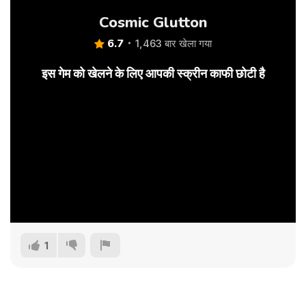
Cosmic Glutton
6.7
1,463 बार खेला गया
इस गेम को खेलने के लिए आपकी स्क्रीन काफी छोटी है
1