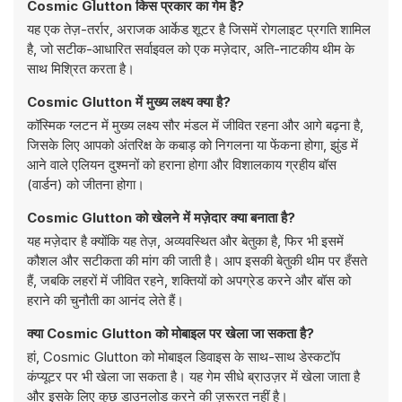
Cosmic Glutton किस प्रकार का गेम है?
यह एक तेज़-तर्रार, अराजक आर्केड शूटर है जिसमें रोगलाइट प्रगति शामिल
है, जो सटीक-आधारित सर्वाइवल को एक मज़ेदार, अति-नाटकीय थीम के
साथ मिश्रित करता है।
Cosmic Glutton में मुख्य लक्ष्य क्या है?
कॉस्मिक ग्लटन में मुख्य लक्ष्य सौर मंडल में जीवित रहना और आगे बढ़ना है,
जिसके लिए आपको अंतरिक्ष के कबाड़ को निगलना या फेंकना होगा, झुंड में
आने वाले एलियन दुश्मनों को हराना होगा और विशालकाय ग्रहीय बॉस
(वार्डन) को जीतना होगा।
Cosmic Glutton को खेलने में मज़ेदार क्या बनाता है?
यह मज़ेदार है क्योंकि यह तेज़, अव्यवस्थित और बेतुका है, फिर भी इसमें
कौशल और सटीकता की मांग की जाती है। आप इसकी बेतुकी थीम पर हँसते
हैं, जबकि लहरों में जीवित रहने, शक्तियों को अपग्रेड करने और बॉस को
हराने की चुनौती का आनंद लेते हैं।
क्या Cosmic Glutton को मोबाइल पर खेला जा सकता है?
हां, Cosmic Glutton को मोबाइल डिवाइस के साथ-साथ डेस्कटॉप
कंप्यूटर पर भी खेला जा सकता है। यह गेम सीधे ब्राउज़र में खेला जाता है
और इसके लिए कुछ डाउनलोड करने की ज़रूरत नहीं है।