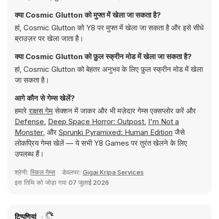
क्या Cosmic Glutton को मुफ्त में खेला जा सकता है?
हां, Cosmic Glutton को Y8 पर मुफ्त में खेला जा सकता है और इसे सीधे
ब्राउज़र पर खेला जाता है।
क्या Cosmic Glutton को फ़ुल स्क्रीन मोड में खेला जा सकता है?
हां, Cosmic Glutton को बेहतर अनुभव के लिए फ़ुल स्क्रीन मोड में खेला
जा सकता है।
आगे कौन से गेम्स खेलें?
हमारे
राक्षस गेम
सेक्शन में जाकर और भी मज़ेदार गेम्स एक्सप्लोर करें और
Defense
,
Deep Space Horror: Outpost
,
I'm Not a
Monster
, और
Sprunki Pyramixed: Human Edition
जैसे
लोकप्रिय गेम्स खेलें — ये सभी Y8 Games पर तुरंत खेलने के लिए
उपलब्ध हैं।
श्रेणी:
स्किल गेम्स
डेवलपर:
Gigai Kripa Services
इस तिथि को जोड़ा गया
07 जुलाई 2026
टिप्पणियां