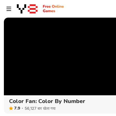
Color Fan: Color By Number
7.9
56,127 बार खेला गया