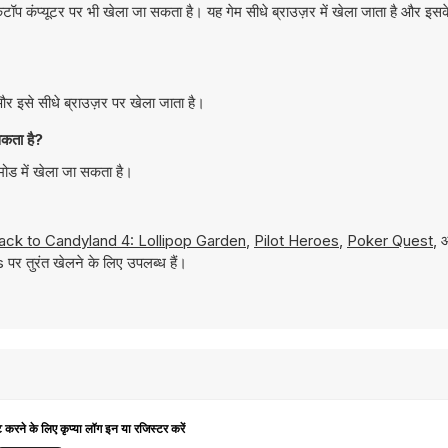
कंप्यूटर पर भी खेला जा सकता है। यह गेम सीधे ब्राउज़र में खेला जाता है और इस
 इसे सीधे ब्राउज़र पर खेला जाता है।
कता है?
ोड में खेला जा सकता है।
ack to Candyland 4: Lollipop Garden
,
Pilot Heroes
,
Poker Quest
, 
पर तुरंत खेलने के लिए उपलब्ध हैं।
ट करने के लिए कृप्या लॉग इन या रजिस्टर करें