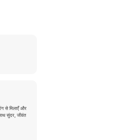
ंग से मिलाएँ और
साथ सुंदर, जीवंत