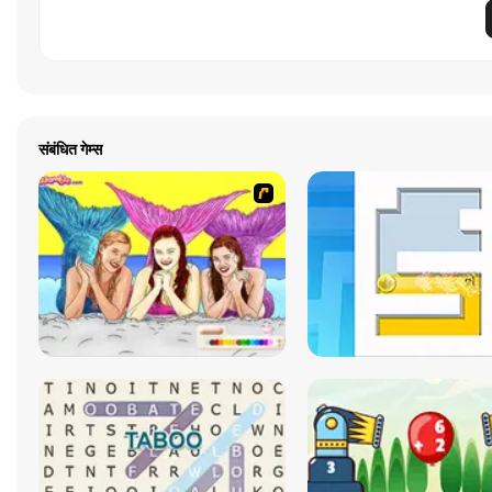
संबंधित गेम्स