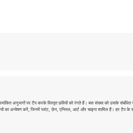
अनुभागों पर टैप करके विस्तृत छवियों को रंगते हैं। बस संख्या को उसके संबंधित र
िषयों का अन्वेषण करें, जिनमें प्लांट, ज़ेन, एनिमल, आर्ट और चाइना शामिल हैं। हर टैप के 
?