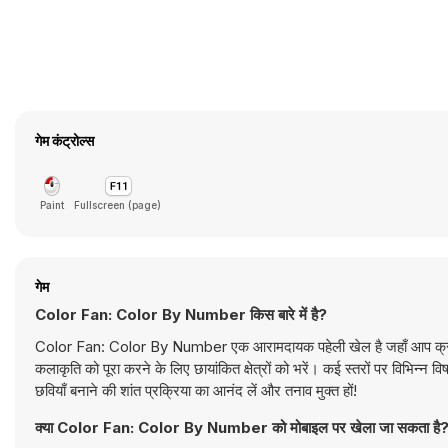
गेम कंट्रोल्स
Paint
Fullscreen (page)
गेम
Color Fan: Color By Number किस बारे में है?
Color Fan: Color By Number एक आरामदायक पहेली खेल है जहाँ आप क्रमांकित 
कलाकृति को पूरा करने के लिए छायांकित क्षेत्रों को भरें। कई स्तरों पर विभिन्न व
छवियाँ बनाने की शांत प्रक्रिया का आनंद लें और तनाव मुक्त हों!
क्या Color Fan: Color By Number को मोबाइल पर खेला जा सकता है