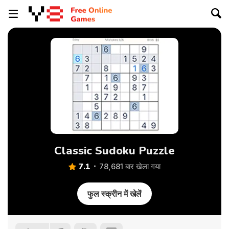
Classic Sudoku Puzzle
7.1
78,681 बार खेला गया
फुल स्क्रीन में खेलें