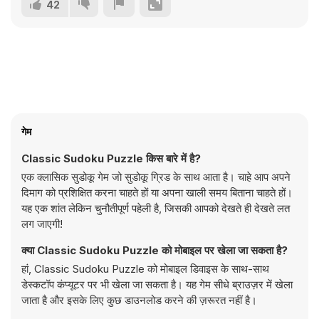
42
गेम
Classic Sudoku Puzzle किस बारे में है?
एक क्लासिक सुडोकू गेम जो सुडोकू ग्रिड के साथ आता है। चाहे आप अपने
दिमाग को प्रशिक्षित करना चाहते हों या अपना खाली समय बिताना चाहते हों।
यह एक शांत लेकिन चुनौतीपूर्ण पहेली है, जिसकी आपको देखते ही देखते लत
लग जाएगी!
क्या Classic Sudoku Puzzle को मोबाइल पर खेला जा सकता है?
हां, Classic Sudoku Puzzle को मोबाइल डिवाइस के साथ-साथ
डेस्कटॉप कंप्यूटर पर भी खेला जा सकता है। यह गेम सीधे ब्राउज़र में खेला
जाता है और इसके लिए कुछ डाउनलोड करने की ज़रूरत नहीं है।