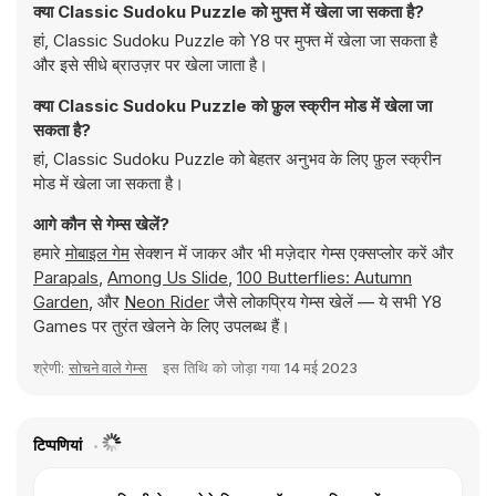
क्या Classic Sudoku Puzzle को मुफ्त में खेला जा सकता है?
हां, Classic Sudoku Puzzle को Y8 पर मुफ्त में खेला जा सकता है
और इसे सीधे ब्राउज़र पर खेला जाता है।
क्या Classic Sudoku Puzzle को फ़ुल स्क्रीन मोड में खेला जा
सकता है?
हां, Classic Sudoku Puzzle को बेहतर अनुभव के लिए फ़ुल स्क्रीन
मोड में खेला जा सकता है।
आगे कौन से गेम्स खेलें?
हमारे
मोबाइल गेम
सेक्शन में जाकर और भी मज़ेदार गेम्स एक्सप्लोर करें और
Parapals
,
Among Us Slide
,
100 Butterflies: Autumn
Garden
, और
Neon Rider
जैसे लोकप्रिय गेम्स खेलें — ये सभी Y8
Games पर तुरंत खेलने के लिए उपलब्ध हैं।
श्रेणी:
सोचने वाले गेम्स
इस तिथि को जोड़ा गया
14 मई 2023
टिप्पणियां