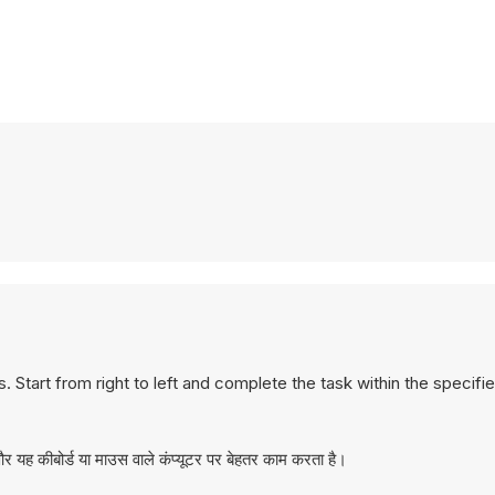
 Start from right to left and complete the task within the specifie
यह कीबोर्ड या माउस वाले कंप्यूटर पर बेहतर काम करता है।