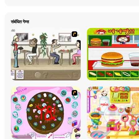
संबंधित गेम्स