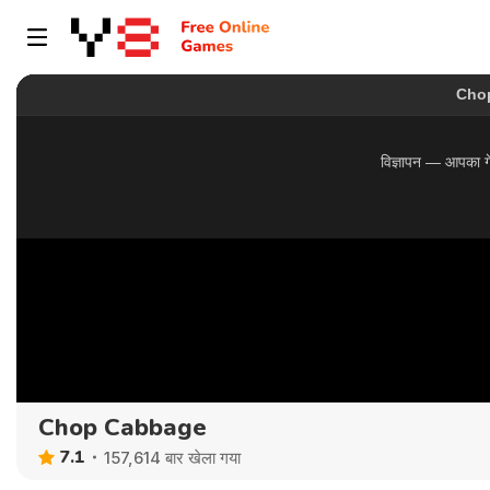
Chop Cabbage
7.1
157,614 बार खेला गया