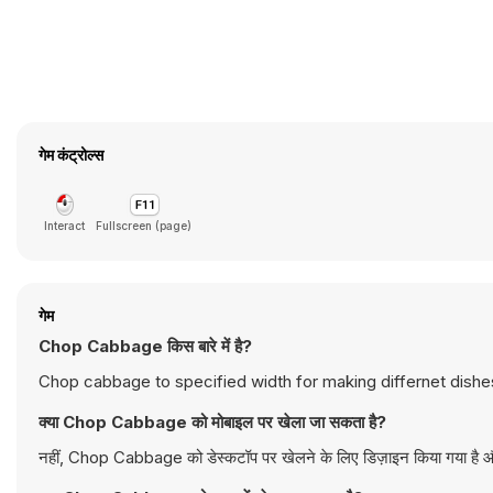
गेम कंट्रोल्स
Interact
Fullscreen (page)
गेम
Chop Cabbage किस बारे में है?
Chop cabbage to specified width for making differnet dishes.
क्या Chop Cabbage को मोबाइल पर खेला जा सकता है?
नहीं, Chop Cabbage को डेस्कटॉप पर खेलने के लिए डिज़ाइन किया गया है और 