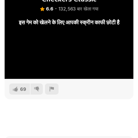
6.6
132,563 बार खेला गया
इस गेम को खेलने के लिए आपकी स्क्रीन काफी छोटी है
69