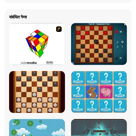
संबंधित गेम्स