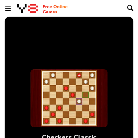
Checkers Classic