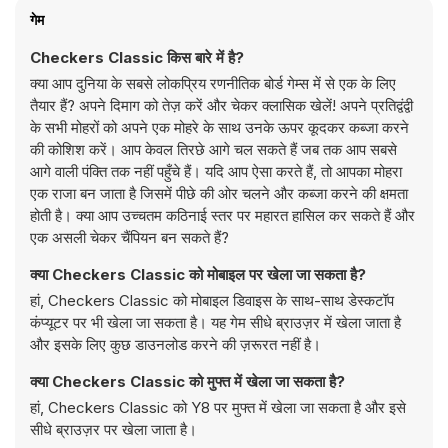
गेम
Checkers Classic किस बारे में है?
क्या आप दुनिया के सबसे लोकप्रिय रणनीतिक बोर्ड गेम्स में से एक के लिए
तैयार हैं? अपने दिमाग को तेज़ करें और चेकर क्लासिक खेलें! अपने प्रतिद्वंद्वी
के सभी मोहरों को अपने एक मोहरे के साथ उनके ऊपर कूदकर कब्जा करने
की कोशिश करें। आप केवल तिरछे आगे चल सकते हैं जब तक आप सबसे
आगे वाली पंक्ति तक नहीं पहुँचे हैं। यदि आप ऐसा करते हैं, तो आपका मोहरा
एक राजा बन जाता है जिसमें पीछे की ओर चलने और कब्जा करने की क्षमता
होती है। क्या आप उच्चतम कठिनाई स्तर पर महारत हासिल कर सकते हैं और
एक असली चेकर चैंपियन बन सकते हैं?
क्या Checkers Classic को मोबाइल पर खेला जा सकता है?
हां, Checkers Classic को मोबाइल डिवाइस के साथ-साथ डेस्कटॉप
कंप्यूटर पर भी खेला जा सकता है। यह गेम सीधे ब्राउज़र में खेला जाता है
और इसके लिए कुछ डाउनलोड करने की ज़रूरत नहीं है।
क्या Checkers Classic को मुफ्त में खेला जा सकता है?
हां, Checkers Classic को Y8 पर मुफ्त में खेला जा सकता है और इसे
सीधे ब्राउज़र पर खेला जाता है।