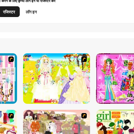
ट करने के लिए कृप्या लॉग इन या रजिस्टर करें
रजिस्टर
लॉग इन