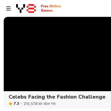
Celebs Facing the Fashion Challenge
7.3
215,578 बार खेला गया