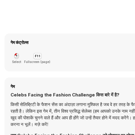
गेम कंट्रोल्स
Select
Fullscreen (page)
गेम
Celebs Facing the Fashion Challenge किस बारे में है?
किसी सेलिब्रिटी के फैशन सेंस का अंदाज़ा लगाना मुश्किल है जब वे हर तरह के फै
रहती है। लेकिन इस गेम में, तीन विश्व प्रसिद्ध सेलेब्स (हम आपको उनके नाम नहीं
खुद की पोशाकें चुनने वाले हैं और आप ही होंगे जो उन्हें तैयार होने में मदद क
करना न भूलें। मज़े करें!