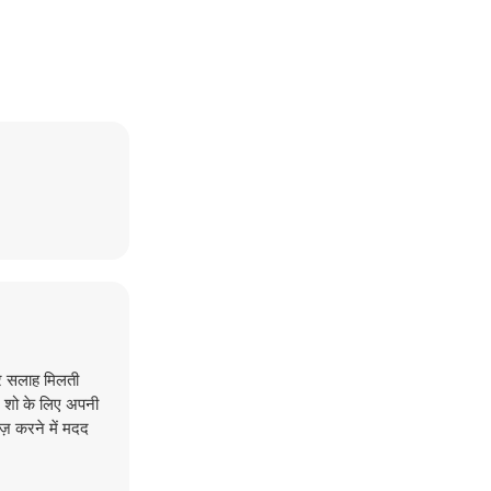
तार सलाह मिलती
ले शो के लिए अपनी
ज़ करने में मदद