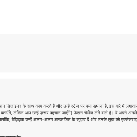
शन डिज़ाइनर के साथ काम करते हैं और उन्हें स्टेज पर क्या पहनना है, इस बारे में लगा
 बताएँगे, लेकिन आप उन्हें ज़रूर पहचान जाएँगे) फैशन चैलेंज लेने वाले हैं। वे अपने अग
रेंगे। हालांकि, बेझिझक उन्हें अलग-अलग आउटफिट के सुझाव दें और उनके लुक को एक्सेसराइ