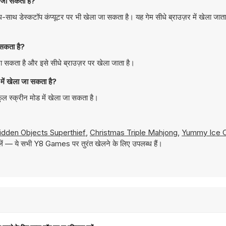
जा सकता है?
 डेस्कटॉप कंप्यूटर पर भी खेला जा सकता है। यह गेम सीधे ब्राउज़र में खेला जात
सकता है?
सकता है और इसे सीधे ब्राउज़र पर खेला जाता है।
ं खेला जा सकता है?
 स्क्रीन मोड में खेला जा सकता है।
idden Objects Superthief
,
Christmas Triple Mahjong
,
Yummy Ice 
ेलें — ये सभी Y8 Games पर तुरंत खेलने के लिए उपलब्ध हैं।