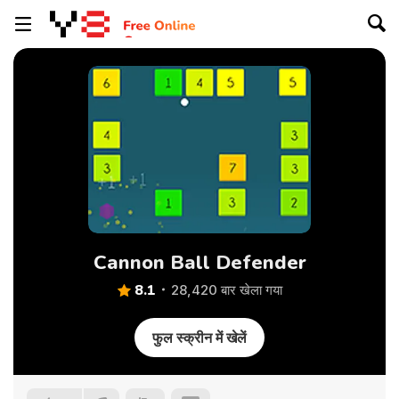
Cannon Ball Defender
8.1
28,420 बार खेला गया
फुल स्क्रीन में खेलें