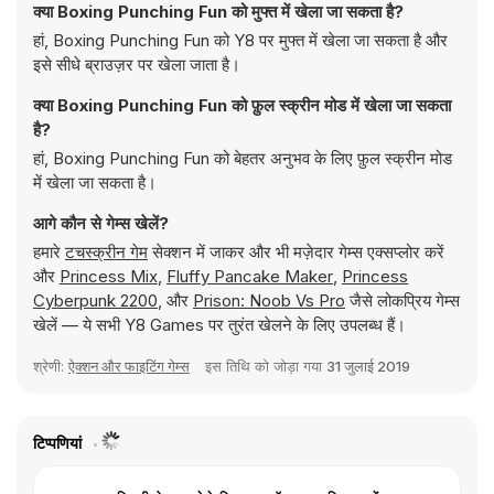
क्या Boxing Punching Fun को मुफ्त में खेला जा सकता है?
हां, Boxing Punching Fun को Y8 पर मुफ्त में खेला जा सकता है और
इसे सीधे ब्राउज़र पर खेला जाता है।
क्या Boxing Punching Fun को फ़ुल स्क्रीन मोड में खेला जा सकता
है?
हां, Boxing Punching Fun को बेहतर अनुभव के लिए फ़ुल स्क्रीन मोड
में खेला जा सकता है।
आगे कौन से गेम्स खेलें?
हमारे
टचस्क्रीन गेम
सेक्शन में जाकर और भी मज़ेदार गेम्स एक्सप्लोर करें
और
Princess Mix
,
Fluffy Pancake Maker
,
Princess
Cyberpunk 2200
, और
Prison: Noob Vs Pro
जैसे लोकप्रिय गेम्स
खेलें — ये सभी Y8 Games पर तुरंत खेलने के लिए उपलब्ध हैं।
श्रेणी:
ऐक्शन और फाइटिंग गेम्स
इस तिथि को जोड़ा गया
31 जुलाई 2019
टिप्पणियां