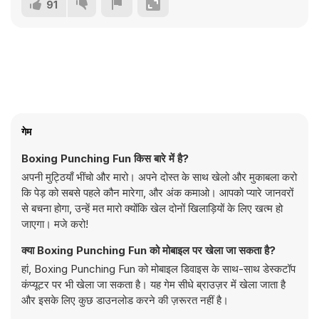
91
गेम
Boxing Punching Fun किस बारे में है?
अपनी मुट्ठियाँ भींचो और मारो। अपने दोस्त के साथ खेलो और मुकाबला करो
कि पेड़ को सबसे पहले कौन मारेगा, और अंक कमाओ। आपको प्यारे जानवरों
से बचना होगा, उन्हें मत मारो क्योंकि खेल दोनों खिलाड़ियों के लिए खत्म हो
जाएगा। मजे करो!
क्या Boxing Punching Fun को मोबाइल पर खेला जा सकता है?
हां, Boxing Punching Fun को मोबाइल डिवाइस के साथ-साथ डेस्कटॉप
कंप्यूटर पर भी खेला जा सकता है। यह गेम सीधे ब्राउज़र में खेला जाता है
और इसके लिए कुछ डाउनलोड करने की ज़रूरत नहीं है।