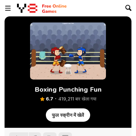
Boxing Punching Fun
6.7
419,211 बार खेला गया
फुल स्क्रीन में खेलें