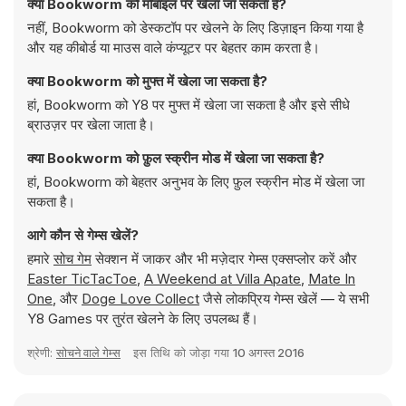
क्या Bookworm को मोबाइल पर खेला जा सकता है?
नहीं, Bookworm को डेस्कटॉप पर खेलने के लिए डिज़ाइन किया गया है
और यह कीबोर्ड या माउस वाले कंप्यूटर पर बेहतर काम करता है।
क्या Bookworm को मुफ्त में खेला जा सकता है?
हां, Bookworm को Y8 पर मुफ्त में खेला जा सकता है और इसे सीधे
ब्राउज़र पर खेला जाता है।
क्या Bookworm को फ़ुल स्क्रीन मोड में खेला जा सकता है?
हां, Bookworm को बेहतर अनुभव के लिए फ़ुल स्क्रीन मोड में खेला जा
सकता है।
आगे कौन से गेम्स खेलें?
हमारे
सोच गेम
सेक्शन में जाकर और भी मज़ेदार गेम्स एक्सप्लोर करें और
Easter TicTacToe
,
A Weekend at Villa Apate
,
Mate In
One
, और
Doge Love Collect
जैसे लोकप्रिय गेम्स खेलें — ये सभी
Y8 Games पर तुरंत खेलने के लिए उपलब्ध हैं।
श्रेणी:
सोचने वाले गेम्स
इस तिथि को जोड़ा गया
10 अगस्त 2016