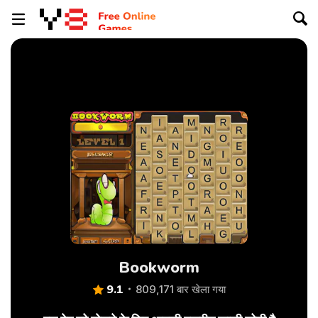
Bookworm
9.1
809,171 बार खेला गया