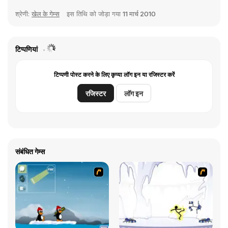
श्रेणी:
खेल के गेम्स
इस तिथि को जोड़ा गया
11 मार्च 2010
टिप्पणियां
टिप्पणी पोस्ट करने के लिए कृप्या लॉग इन या रजिस्टर करें
रजिस्टर
लॉग इन
संबंधित गेम्स