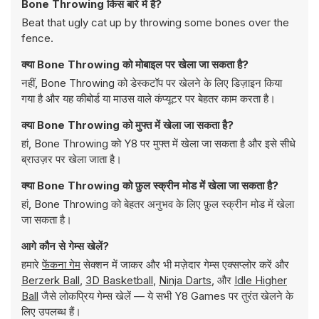
Bone Throwing किस बारे में है?
Beat that ugly cat up by throwing some bones over the
fence.
क्या Bone Throwing को मोबाइल पर खेला जा सकता है?
नहीं, Bone Throwing को डेस्कटॉप पर खेलने के लिए डिज़ाइन किया
गया है और यह कीबोर्ड या माउस वाले कंप्यूटर पर बेहतर काम करता है।
क्या Bone Throwing को मुफ्त में खेला जा सकता है?
हां, Bone Throwing को Y8 पर मुफ्त में खेला जा सकता है और इसे सीधे
ब्राउज़र पर खेला जाता है।
क्या Bone Throwing को फ़ुल स्क्रीन मोड में खेला जा सकता है?
हां, Bone Throwing को बेहतर अनुभव के लिए फ़ुल स्क्रीन मोड में खेला
जा सकता है।
आगे कौन से गेम्स खेलें?
हमारे
फेंकना गेम
सेक्शन में जाकर और भी मज़ेदार गेम्स एक्सप्लोर करें और
Berzerk Ball
,
3D Basketball
,
Ninja Darts
, और
Idle Higher
Ball
जैसे लोकप्रिय गेम्स खेलें — ये सभी Y8 Games पर तुरंत खेलने के
लिए उपलब्ध हैं।