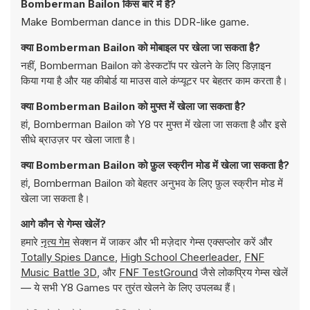
Bomberman Bailon किस बारे में है?
Make Bomberman dance in this DDR-like game.
क्या Bomberman Bailon को मोबाइल पर खेला जा सकता है?
नहीं, Bomberman Bailon को डेस्कटॉप पर खेलने के लिए डिज़ाइन
किया गया है और यह कीबोर्ड या माउस वाले कंप्यूटर पर बेहतर काम करता है।
क्या Bomberman Bailon को मुफ्त में खेला जा सकता है?
हां, Bomberman Bailon को Y8 पर मुफ्त में खेला जा सकता है और इसे
सीधे ब्राउज़र पर खेला जाता है।
क्या Bomberman Bailon को फ़ुल स्क्रीन मोड में खेला जा सकता है?
हां, Bomberman Bailon को बेहतर अनुभव के लिए फ़ुल स्क्रीन मोड में
खेला जा सकता है।
आगे कौन से गेम्स खेलें?
हमारे
नृत्य गेम
सेक्शन में जाकर और भी मज़ेदार गेम्स एक्सप्लोर करें और
Totally Spies Dance
,
High School Cheerleader
,
FNF
Music Battle 3D
, और
FNF TestGround
जैसे लोकप्रिय गेम्स खेलें
— ये सभी Y8 Games पर तुरंत खेलने के लिए उपलब्ध हैं।