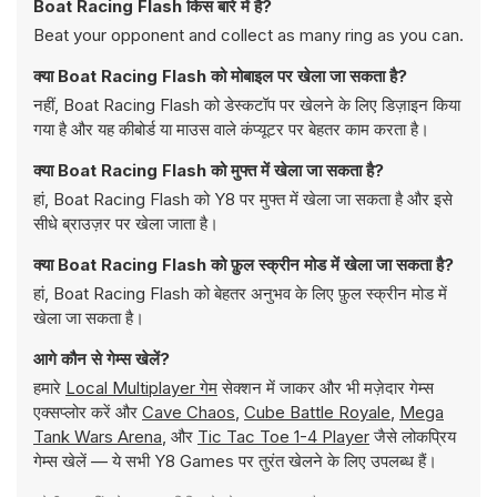
Boat Racing Flash किस बारे में है?
Beat your opponent and collect as many ring as you can.
क्या Boat Racing Flash को मोबाइल पर खेला जा सकता है?
नहीं, Boat Racing Flash को डेस्कटॉप पर खेलने के लिए डिज़ाइन किया
गया है और यह कीबोर्ड या माउस वाले कंप्यूटर पर बेहतर काम करता है।
क्या Boat Racing Flash को मुफ्त में खेला जा सकता है?
हां, Boat Racing Flash को Y8 पर मुफ्त में खेला जा सकता है और इसे
सीधे ब्राउज़र पर खेला जाता है।
क्या Boat Racing Flash को फ़ुल स्क्रीन मोड में खेला जा सकता है?
हां, Boat Racing Flash को बेहतर अनुभव के लिए फ़ुल स्क्रीन मोड में
खेला जा सकता है।
आगे कौन से गेम्स खेलें?
हमारे
Local Multiplayer गेम
सेक्शन में जाकर और भी मज़ेदार गेम्स
एक्सप्लोर करें और
Cave Chaos
,
Cube Battle Royale
,
Mega
Tank Wars Arena
, और
Tic Tac Toe 1-4 Player
जैसे लोकप्रिय
गेम्स खेलें — ये सभी Y8 Games पर तुरंत खेलने के लिए उपलब्ध हैं।