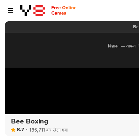
Bee Boxing
8.7
185,711 बार खेला गया