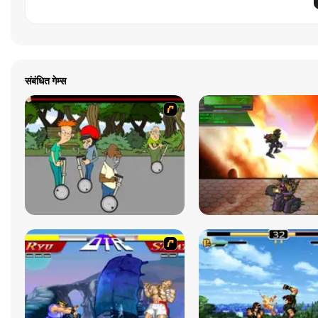
संबंधित गेम्स