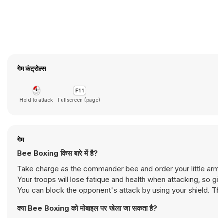
गेम कंट्रोल्स
Hold to attack
Fullscreen (page)
गेम
Bee Boxing किस बारे में है?
Take charge as the commander bee and order your little army
Your troops will lose fatique and health when attacking, so 
You can block the opponent's attack by using your shield. Th
क्या Bee Boxing को मोबाइल पर खेला जा सकता है?