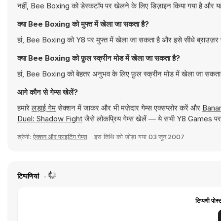
नहीं, Bee Boxing को डेस्कटॉप पर खेलने के लिए डिज़ाइन किया गया है और यह 
क्या Bee Boxing को मुफ्त में खेला जा सकता है?
हां, Bee Boxing को Y8 पर मुफ्त में खेला जा सकता है और इसे सीधे ब्राउज़र
क्या Bee Boxing को फ़ुल स्क्रीन मोड में खेला जा सकता है?
हां, Bee Boxing को बेहतर अनुभव के लिए फ़ुल स्क्रीन मोड में खेला जा सकता
आगे कौन से गेम्स खेलें?
हमारे
लड़ाई गेम
सेक्शन में जाकर और भी मज़ेदार गेम्स एक्सप्लोर करें और
Banan
Duel: Shadow Fight
जैसे लोकप्रिय गेम्स खेलें — ये सभी Y8 Games पर त
श्रेणी:
ऐक्शन और फाइटिंग गेम्स
इस तिथि को जोड़ा गया
03 जून 2007
टिप्पणियां
टिप्पणी पोस्