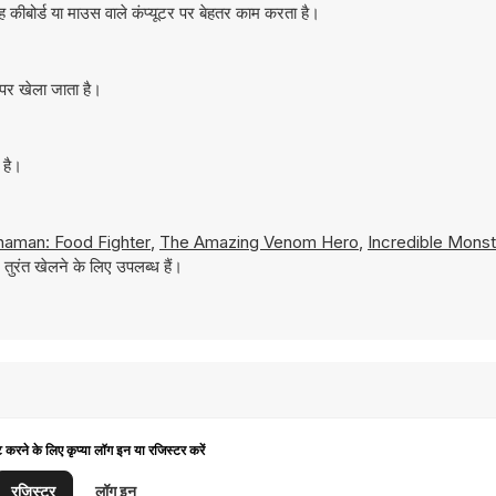
कीबोर्ड या माउस वाले कंप्यूटर पर बेहतर काम करता है।
 पर खेला जाता है।
 है।
aman: Food Fighter
,
The Amazing Venom Hero
,
Incredible Monst
ुरंत खेलने के लिए उपलब्ध हैं।
ट करने के लिए कृप्या लॉग इन या रजिस्टर करें
रजिस्टर
लॉग इन