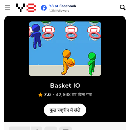
Basket IO
7.6
42,868 बार खेला गया
फुल स्क्रीन में खेलें