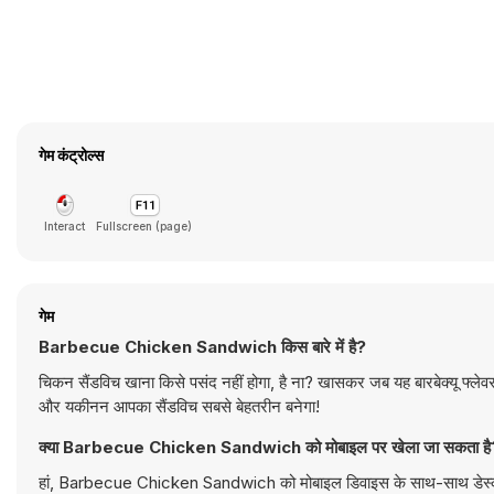
गेम कंट्रोल्स
Interact
Fullscreen (page)
गेम
Barbecue Chicken Sandwich किस बारे में है?
चिकन सैंडविच खाना किसे पसंद नहीं होगा, है ना? खासकर जब यह बारबेक्यू फ्लेवर
और यकीनन आपका सैंडविच सबसे बेहतरीन बनेगा!
क्या Barbecue Chicken Sandwich को मोबाइल पर खेला जा सकता है
हां, Barbecue Chicken Sandwich को मोबाइल डिवाइस के साथ-साथ डेस्कटॉप 