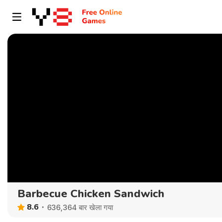
Barbecue Chicken Sandwich
8.6
636,364 बार खेला गया