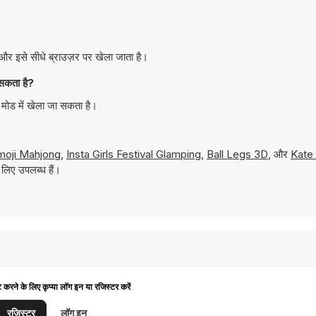
 इसे सीधे ब्राउज़र पर खेला जाता है।
सकता है?
ोड में खेला जा सकता है।
moji Mahjong
,
Insta Girls Festival Glamping
,
Ball Legs 3D
, और
Kate
लिए उपलब्ध हैं।
ट करने के लिए कृप्या लॉग इन या रजिस्टर करें
रजिस्टर
लॉग इन