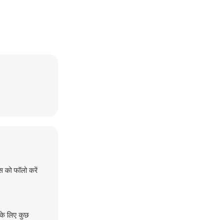
स को फॉलो करें
के लिए कुछ