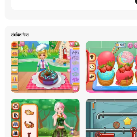
संबंधित गेम्स