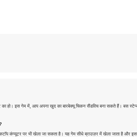
 का हो। इस गेम में, आप अपना खुद का बारबेक्यू चिकन सैंडविच बना सकते हैं। बस स्टेप्
?
कंप्यूटर पर भी खेला जा सकता है। यह गेम सीधे ब्राउज़र में खेला जाता है और इस