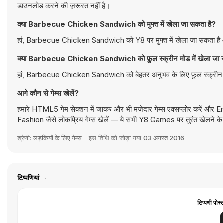
डाउनलोड करने की ज़रूरत नहीं है।
क्या Barbecue Chicken Sandwich को मुफ्त में खेला जा सकता है?
हां, Barbecue Chicken Sandwich को Y8 पर मुफ्त में खेला जा सकता है और
क्या Barbecue Chicken Sandwich को फ़ुल स्क्रीन मोड में खेला जा 
हां, Barbecue Chicken Sandwich को बेहतर अनुभव के लिए फ़ुल स्क्रीन म
आगे कौन से गेम्स खेलें?
हमारे
HTML5 गेम
सेक्शन में जाकर और भी मज़ेदार गेम्स एक्सप्लोर करें और
E
Fashion
जैसे लोकप्रिय गेम्स खेलें — ये सभी Y8 Games पर तुरंत खेलने के 
श्रेणी:
लड़कियों के लिए गेम्स
इस तिथि को जोड़ा गया
03 अगस्त 2016
टिप्पणियां
टिप्पणी पोस्