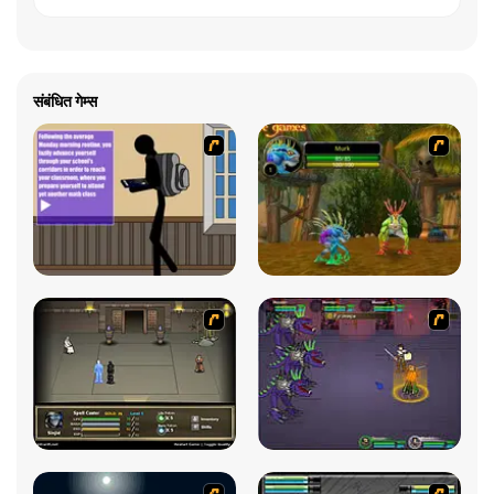
संबंधित गेम्स