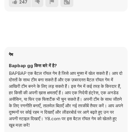
247
गेम
Bapbap gg किस बारे में है?
BAPBAP एक बैटल रॉयल गेम है जिसे आप मुफ्त में खेल सकते हैं। आप दो
दोस्तों के साथ टीम बना सकते हैं और एक ज़बरदस्त बैटल रॉयल गेम में
आखिरी टीम बनने के लिए लड़ सकते हैं। इस गेम में कई तरह के किरदार हैं,
हर किसी की अपनी ख़ास क्षमताएँ हैं। आप एक निर्दयी हंट्रेस, एक अनडेड
असैसिन, या फिर एक फिशटैंक भी चुन सकते हैं। अपनी टीम के साथ जीतने
के लिए रणनीति बनाएँ, तालमेल बिठाएँ और नई तरकीबें तैयार करें। आप अपने
दुश्मनों पर कोई रहम न दिखाएँ और लीडरबोर्ड पर आगे बढ़ते हुए उन पर
अपनी स्टाइल दिखाएँ। Y8.com पर इस बैटल रॉयल गेम को खेलते हुए
खूब मज़ा करें!