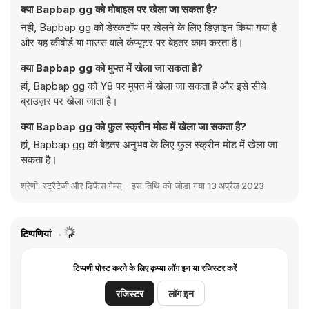
क्या Bapbap gg को मोबाइल पर खेला जा सकता है?
नहीं, Bapbap gg को डेस्कटॉप पर खेलने के लिए डिज़ाइन किया गया है
और यह कीबोर्ड या माउस वाले कंप्यूटर पर बेहतर काम करता है।
क्या Bapbap gg को मुफ्त में खेला जा सकता है?
हां, Bapbap gg को Y8 पर मुफ्त में खेला जा सकता है और इसे सीधे
ब्राउज़र पर खेला जाता है।
क्या Bapbap gg को फ़ुल स्क्रीन मोड में खेला जा सकता है?
हां, Bapbap gg को बेहतर अनुभव के लिए फ़ुल स्क्रीन मोड में खेला जा
सकता है।
श्रेणी:
स्ट्रैटेजी और डिफेंस गेम्स
इस तिथि को जोड़ा गया
13 अप्रैल 2023
टिप्पणियां
टिप्पणी पोस्ट करने के लिए कृप्या लॉग इन या रजिस्टर करें
रजिस्टर
लॉग इन