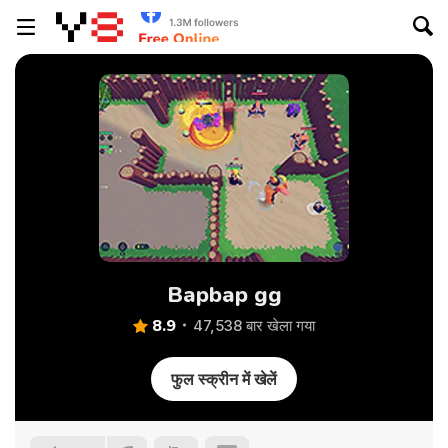
Bapbap gg
8.9
47,538 बार खेला गया
फुल स्क्रीन में खेलें