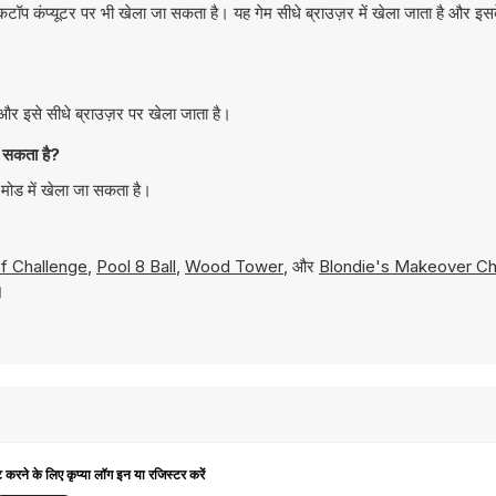
कंप्यूटर पर भी खेला जा सकता है। यह गेम सीधे ब्राउज़र में खेला जाता है और इस
 इसे सीधे ब्राउज़र पर खेला जाता है।
 सकता है?
ोड में खेला जा सकता है।
f Challenge
,
Pool 8 Ball
,
Wood Tower
, और
Blondie's Makeover Ch
।
ट करने के लिए कृप्या लॉग इन या रजिस्टर करें