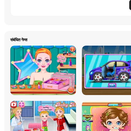
संबंधित गेम्स