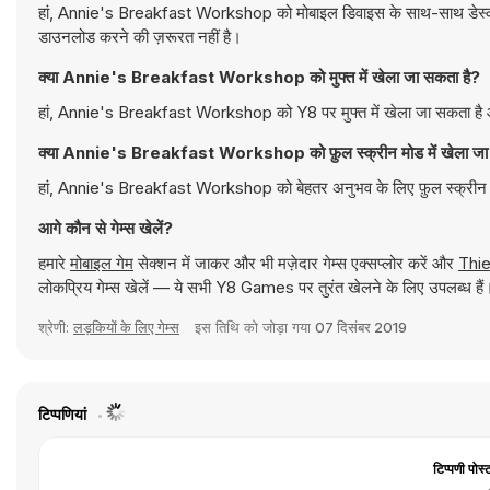
हां, Annie's Breakfast Workshop को मोबाइल डिवाइस के साथ-साथ डेस्कटॉप 
डाउनलोड करने की ज़रूरत नहीं है।
क्या Annie's Breakfast Workshop को मुफ्त में खेला जा सकता है?
हां, Annie's Breakfast Workshop को Y8 पर मुफ्त में खेला जा सकता है और
क्या Annie's Breakfast Workshop को फ़ुल स्क्रीन मोड में खेला जा
हां, Annie's Breakfast Workshop को बेहतर अनुभव के लिए फ़ुल स्क्रीन म
आगे कौन से गेम्स खेलें?
हमारे
मोबाइल गेम
सेक्शन में जाकर और भी मज़ेदार गेम्स एक्सप्लोर करें और
Thie
लोकप्रिय गेम्स खेलें — ये सभी Y8 Games पर तुरंत खेलने के लिए उपलब्ध हैं
श्रेणी:
लड़कियों के लिए गेम्स
इस तिथि को जोड़ा गया
07 दिसंबर 2019
टिप्पणियां
टिप्पणी पोस्