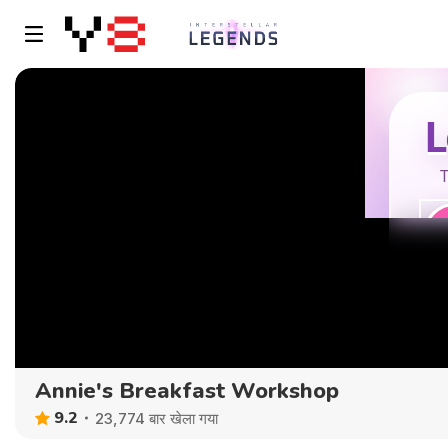
Annie's Breakfast Workshop
9.2
23,774 बार खेला गया