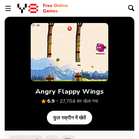
Angry Flappy Wings
6.9
27,704 बार खेला गया
फुल स्क्रीन में खेलें