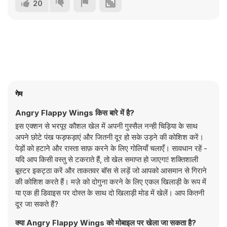
20
गेम
Angry Flappy Wings किस बारे में है?
इस एक्शन से भरपूर कौशल खेल में अपनी गुस्सैल नन्ही चिड़िया के साथ
अपने छोटे पंख फड़फड़ाएं और जितनी दूर हो सके उड़ने की कोशिश करें।
पेड़ों को हटाने और रास्ता साफ़ करने के लिए गोलियाँ चलाएँ। सावधान रहें -
यदि आप किसी वस्तु से टकराते हैं, तो खेल समाप्त हो जाएगा! शक्तिशाली
बूस्टर इकट्ठा करें और ताकतवर बॉस से लड़ें जो आपको आसमान से गिराने
की कोशिश करते हैं। मज़े को दोगुना करने के लिए एकल खिलाड़ी के रूप में
या एक ही डिवाइस पर दोस्त के साथ दो खिलाड़ी मोड में खेलें। आप कितनी
दूर जा सकते हैं?
क्या Angry Flappy Wings को मोबाइल पर खेला जा सकता है?