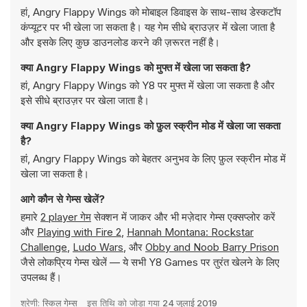
हां, Angry Flappy Wings को मोबाइल डिवाइस के साथ-साथ डेस्कटॉप
कंप्यूटर पर भी खेला जा सकता है। यह गेम सीधे ब्राउज़र में खेला जाता है
और इसके लिए कुछ डाउनलोड करने की ज़रूरत नहीं है।
क्या Angry Flappy Wings को मुफ्त में खेला जा सकता है?
हां, Angry Flappy Wings को Y8 पर मुफ्त में खेला जा सकता है और
इसे सीधे ब्राउज़र पर खेला जाता है।
क्या Angry Flappy Wings को फ़ुल स्क्रीन मोड में खेला जा सकता
है?
हां, Angry Flappy Wings को बेहतर अनुभव के लिए फ़ुल स्क्रीन मोड में
खेला जा सकता है।
आगे कौन से गेम्स खेलें?
हमारे
2 player गेम
सेक्शन में जाकर और भी मज़ेदार गेम्स एक्सप्लोर करें
और
Playing with Fire 2
,
Hannah Montana: Rockstar
Challenge
,
Ludo Wars
, और
Obby and Noob Barry Prison
जैसे लोकप्रिय गेम्स खेलें — ये सभी Y8 Games पर तुरंत खेलने के लिए
उपलब्ध हैं।
श्रेणी:
स्किल गेम्स
इस तिथि को जोड़ा गया
24 जुलाई 2019