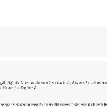
ुकी, ऑड्रे और गैलेक्सी को अकिहाबारा फैशन वीक के लिए तैयार होना है। उन्हें सही पो
 नीचे चमकने के लिए तैयार हैं!
्यूटर पर भी खेला जा सकता है। यह गेम सीधे ब्राउज़र में खेला जाता है और इसके 