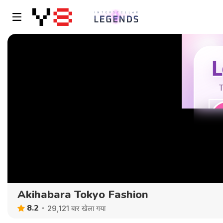
Akihabara Tokyo Fashion
8.2
29,121 बार खेला गया