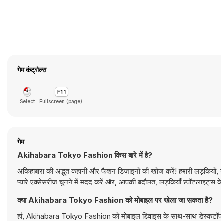
गेम कंट्रोल्स
Select
Fullscreen (page)
गेम
Akihabara Tokyo Fashion किस बारे में है?
अकिहाबारा की अद्भुत कहानी और फैशन डिज़ाइनों की खोज करें! हमारी लड़कियों, य
प्यारे एक्सेसरीज चुनने में मदद करें और, आपकी बदौलत, लड़कियाँ स्पॉटलाइट्स के
क्या Akihabara Tokyo Fashion को मोबाइल पर खेला जा सकता है?
हां, Akihabara Tokyo Fashion को मोबाइल डिवाइस के साथ-साथ डेस्कटॉप कंप