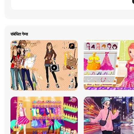
संबंधित गेम्स