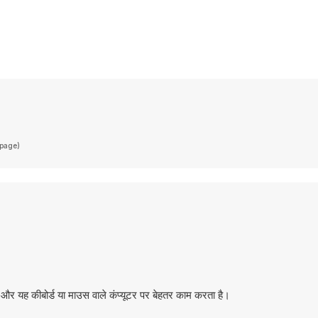
(page)
और यह कीबोर्ड या माउस वाले कंप्यूटर पर बेहतर काम करता है।