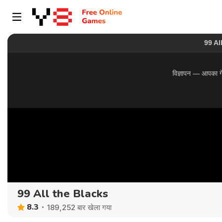
99 All the Blacks
8.3
189,252 बार खेला गया