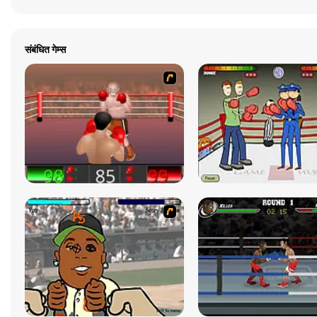
संबंधित गेम्स