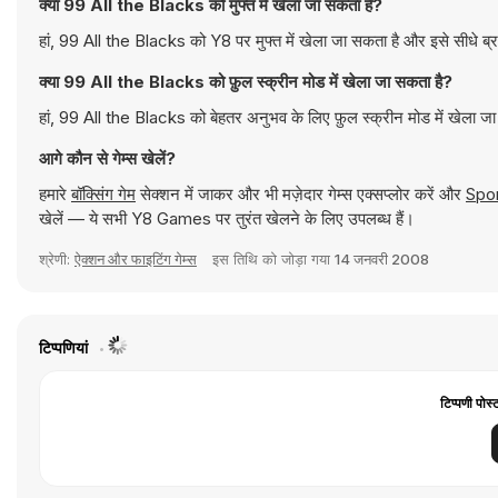
क्या 99 All the Blacks को मुफ्त में खेला जा सकता है?
हां, 99 All the Blacks को Y8 पर मुफ्त में खेला जा सकता है और इसे सीधे ब्
क्या 99 All the Blacks को फ़ुल स्क्रीन मोड में खेला जा सकता है?
हां, 99 All the Blacks को बेहतर अनुभव के लिए फ़ुल स्क्रीन मोड में खेला ज
आगे कौन से गेम्स खेलें?
हमारे
बॉक्सिंग गेम
सेक्शन में जाकर और भी मज़ेदार गेम्स एक्सप्लोर करें और
Spo
खेलें — ये सभी Y8 Games पर तुरंत खेलने के लिए उपलब्ध हैं।
श्रेणी:
ऐक्शन और फाइटिंग गेम्स
इस तिथि को जोड़ा गया
14 जनवरी 2008
टिप्पणियां
टिप्पणी पोस्