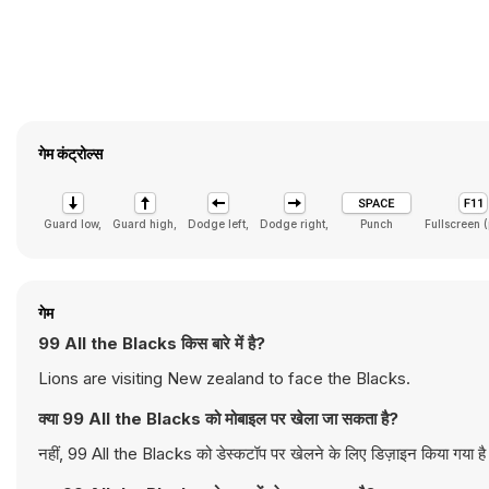
गेम कंट्रोल्स
Guard low,
Guard high,
Dodge left,
Dodge right,
Punch
Fullscreen 
गेम
99 All the Blacks किस बारे में है?
Lions are visiting New zealand to face the Blacks.
क्या 99 All the Blacks को मोबाइल पर खेला जा सकता है?
नहीं, 99 All the Blacks को डेस्कटॉप पर खेलने के लिए डिज़ाइन किया गया है 