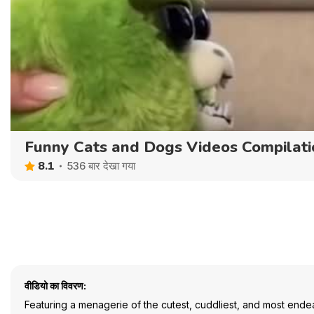
Funny Cats and Dogs Videos Compilati
8.1
536 बार देखा गया
वीडियो का विवरण:
Featuring a menagerie of the cutest, cuddliest, and most ende