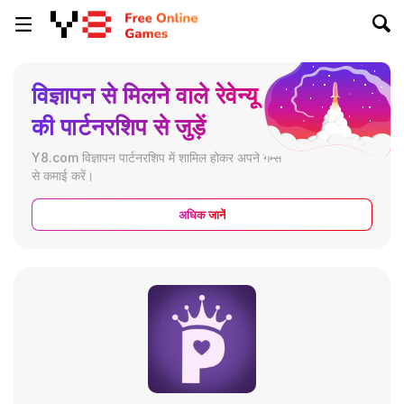
विज्ञापन से मिलने वाले रेवेन्यू
की पार्टनरशिप से जुड़ें
Y8.com विज्ञापन पार्टनरशिप में शामिल होकर अपने गेम्स
से कमाई करें।
अधिक जानें