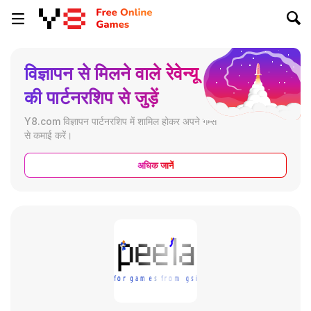
विज्ञापन से मिलने वाले रेवेन्यू
की पार्टनरशिप से जुड़ें
Y8.com विज्ञापन पार्टनरशिप में शामिल होकर अपने गेम्स
से कमाई करें।
अधिक जानें